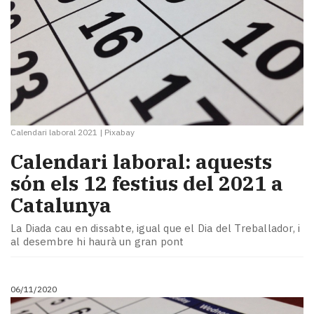
Calendari laboral 2021
|
Pixabay
Calendari laboral: aquests
són els 12 festius del 2021 a
Catalunya
La Diada cau en dissabte, igual que el Dia del Treballador, i
al desembre hi haurà un gran pont
06/11/2020