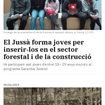
Imatge de la presentació de la formació aquest dilluns a Tremp
|
CCPJ
El Jussà forma joves per
inserir‑los en el sector
forestal i de la construcció
Hi participen vuit joves d’entre 18 i 29 anys inscrits al
programa Garantia Juvenil
05/02/2019