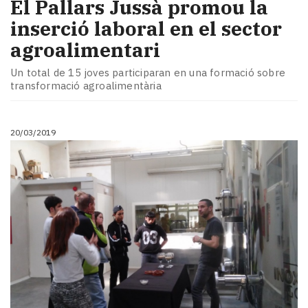
El Pallars Jussà promou la
inserció laboral en el sector
agroalimentari
Un total de 15 joves participaran en una formació sobre
transformació agroalimentària
20/03/2019