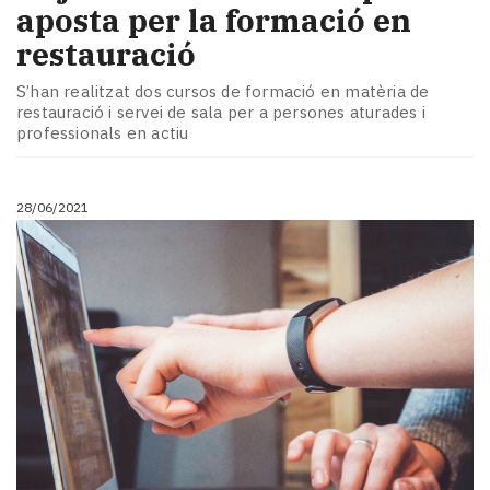
aposta per la formació en
restauració
S’han realitzat dos cursos de formació en matèria de
restauració i servei de sala per a persones aturades i
professionals en actiu
28/06/2021