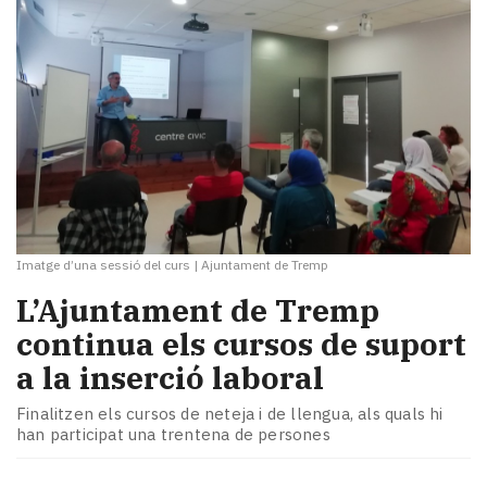
Imatge d’una sessió del curs
|
Ajuntament de Tremp
L’Ajuntament de Tremp
continua els cursos de suport
a la inserció laboral
Finalitzen els cursos de neteja i de llengua, als quals hi
han participat una trentena de persones