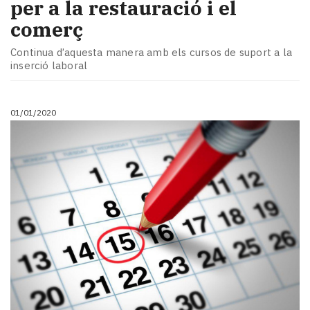
per a la restauració i el
comerç
Continua d’aquesta manera amb els cursos de suport a la
inserció laboral
01/01/2020