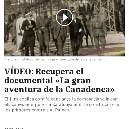
Fragment del documental
|
La gran aventura de la Canadenca
VÍDEO: Recupera el
documental «La gran
aventura de la Canadenca»
El film explica com fa cent anys la companyia va iniciar
els canvis energètics a Catalunya amb la construcció de
les primeres centrals al Pirineu