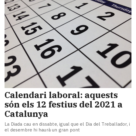
Calendari laboral: aquests
són els 12 festius del 2021 a
Catalunya
La Diada cau en dissabte, igual que el Dia del Treballador, i
el desembre hi haurà un gran pont