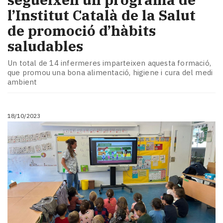
l’Institut Català de la Salut
de promoció d’hàbits
saludables
Un total de 14 infermeres imparteixen aquesta formació,
que promou una bona alimentació, higiene i cura del medi
ambient
18/10/2023