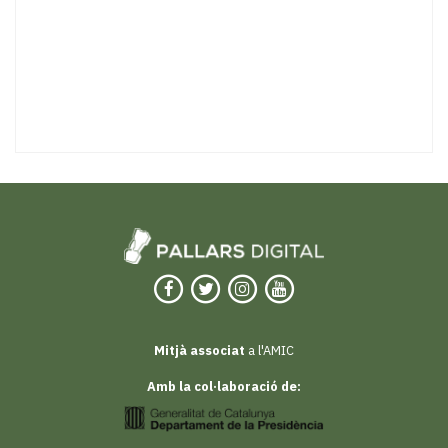
Mitjà associat
a l'AMIC
Amb la col·laboració de: