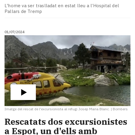
L'home va ser traslladat en estat lleu a l’Hospital del
Pallars de Tremp
01/07/2024
Imatge del rescat de l'excursionista al refugi Josep Maria Blanc.
|
Bombers
Rescatats dos excursionistes
a Espot, un d'ells amb