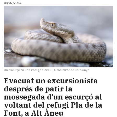
08/07/2024
Un escurçó en una imatge d'arxiu
|
Generalitat de Catalunya
Evacuat un excursionista
després de patir la
mossegada d’un escurçó al
voltant del refugi Pla de la
Font, a Alt Àneu