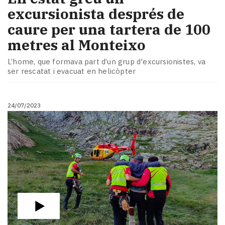
excursionista després de
caure per una tartera de 100
metres al Monteixo
L’home, que formava part d’un grup d'excursionistes, va
ser rescatat i evacuat en helicòpter
24/07/2023