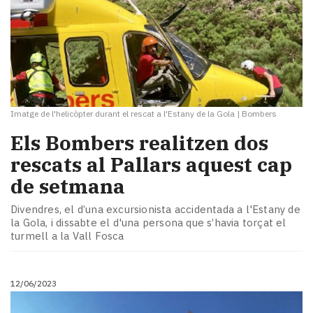
Imatge de l'helicòpter durant el rescat a l'Estany de la Gola
|
Bombers
Els Bombers realitzen dos
rescats al Pallars aquest cap
de setmana
Divendres, el d’una excursionista accidentada a l'Estany de
la Gola, i dissabte el d'una persona que s’havia torçat el
turmell a la Vall Fosca
12/06/2023