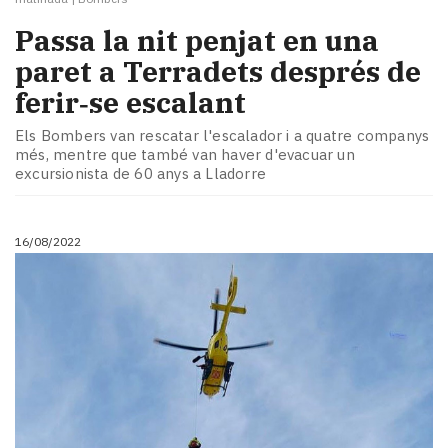
Passa la nit penjat en una
paret a Terradets després de
ferir‑se escalant
Els Bombers van rescatar l'escalador i a quatre companys
més, mentre que també van haver d'evacuar un
excursionista de 60 anys a Lladorre
16/08/2022