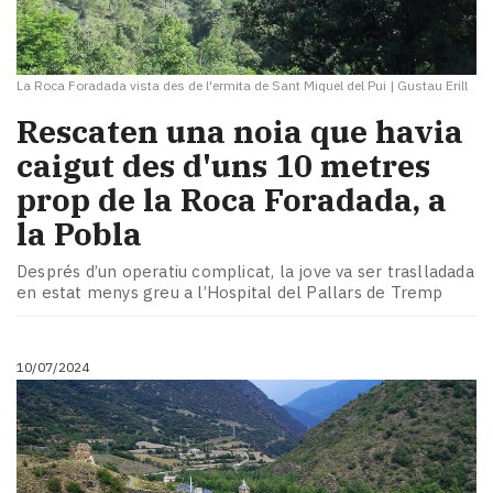
La Roca Foradada vista des de l'ermita de Sant Miquel del Pui
|
Gustau Erill
Rescaten una noia que havia
caigut des d'uns 10 metres
prop de la Roca Foradada, a
la Pobla
Després d’un operatiu complicat, la jove va ser traslladada
en estat menys greu a l’Hospital del Pallars de Tremp
10/07/2024