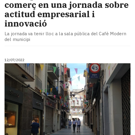
comerç en una jornada sobre
actitud empresarial i
innovació
La jornada va tenir lloc a la sala pública del Cafè Modern
del municipi
12/07/2022