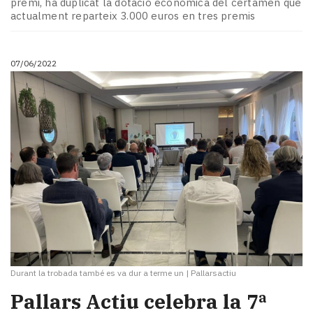
premi, ha duplicat la dotació econòmica del certamen que
actualment reparteix 3.000 euros en tres premis
07/06/2022
Durant la trobada també es va dur a terme un
|
Pallarsactiu
Pallars Actiu celebra la 7ª