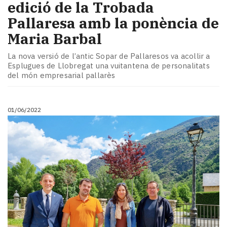
edició de la Trobada
Pallaresa amb la ponència de
Maria Barbal
La nova versió de l’antic Sopar de Pallaresos va acollir a
Esplugues de Llobregat una vuitantena de personalitats
del món empresarial pallarès
01/06/2022