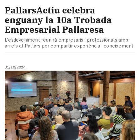
PallarsActiu celebra
enguany la 10a Trobada
Empresarial Pallaresa
L'esdeveniment reunirà empresaris i professionals amb
arrels al Pallars per compartir experiència i coneixement
31/10/2024