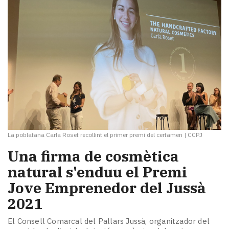
La poblatana Carla Roset recollint el primer premi del certamen
|
CCPJ
Una firma de cosmètica
natural s'enduu el Premi
Jove Emprenedor del Jussà
2021
El Consell Comarcal del Pallars Jussà, organitzador del