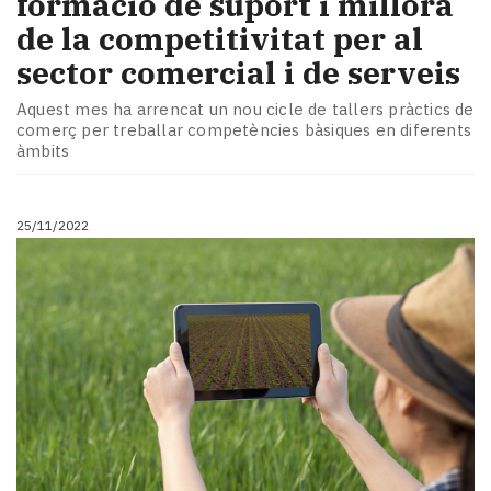
formació de suport i millora
de la competitivitat per al
sector comercial i de serveis
Aquest mes ha arrencat un nou cicle de tallers pràctics de
comerç per treballar competències bàsiques en diferents
àmbits
25/11/2022