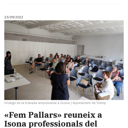
23/09/2022
Imatge de la trobada empresarial a Isona
|
Ajuntament de Tremp
«Fem Pallars» reuneix a
Isona professionals del