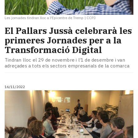
Les jornades tindran lloc a l'Epicentre de Tremp
|
CCPJ
El Pallars Jussà celebrarà les
primeres Jornades per a la
Transformació Digital
Tindran lloc el 29 de novembre i l’1 de desembre i van
adreçades a tots els sectors empresarials de la comarca
16/11/2022