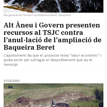
Pla general de l’estació de Baqueira Beret
|
Baqueira
Alt Àneu i Govern presenten
recursos al TSJC contra
l'anul·lació de l'ampliació de
Baqueira Beret
L'ajuntament diu que el projecte tenia "valor econòmic" i
podia servir per sufragar el despoblament que viu el
municipi
17/12/2020