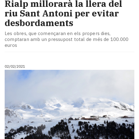
Rialp millorarà la llera del
riu Sant Antoni per evitar
desbordaments
Les obres, que començaran en els propers dies,
comptaran amb un pressupost total de més de 100.000
euros
02/02/2021