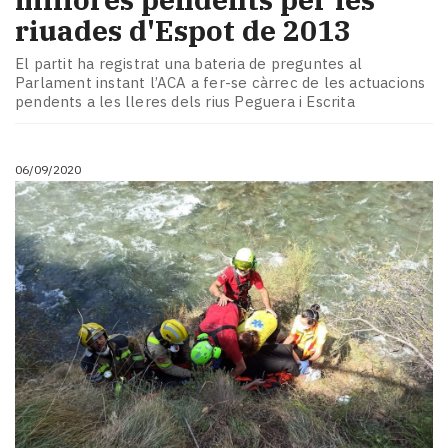
riuades d'Espot de 2013
El partit ha registrat una bateria de preguntes al
Parlament instant l’ACA a fer-se càrrec de les actuacions
pendents a les lleres dels rius Peguera i Escrita
06/09/2020