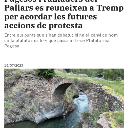
Pallars es reuneixen a Tremp
per acordar les futures
accions de protesta
Entre els punts que s'han debatut hi ha el canvi de nom
de la plataforma 6-F, que passa a dir-se Plataforma
Pagesa
18/07/2023