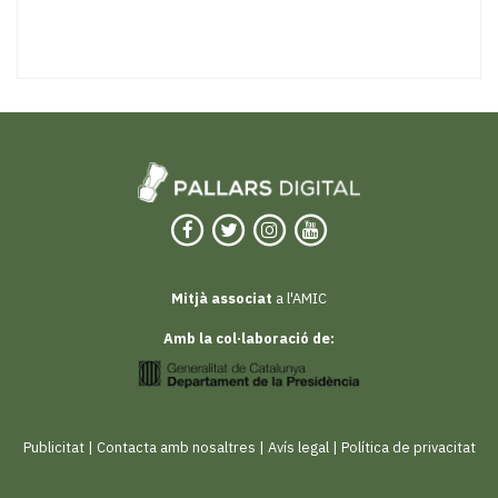
Mitjà associat
a l'AMIC
Amb la col·laboració de:
Publicitat
|
Contacta amb nosaltres
|
Avís legal
|
Política de privacitat