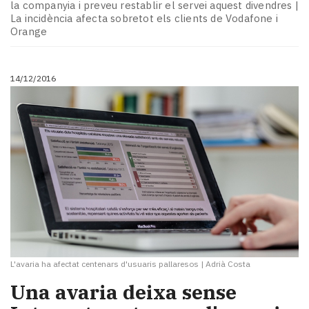
la companyia i preveu restablir el servei aquest divendres |
La incidència afecta sobretot els clients de Vodafone i
Orange
14/12/2016
L'avaria ha afectat centenars d'usuaris pallaresos
|
Adrià Costa
Una avaria deixa sense