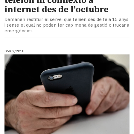
internet des de l'octubre
Demanen restituir el servei que tenien des de feia 15 anys
i sense el qual no poden fer cap mena de gestió o trucar a
emergències
06/02/2018