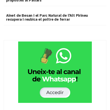
propostes al Pallars
Ainet de Besan i el Parc Natural de l'Alt Pirineu
recupera i reubica el poltre de ferrar