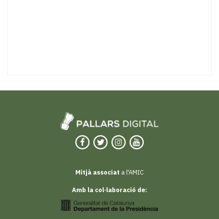
Mitjà associat
a l'AMIC
Amb la col·laboració de: