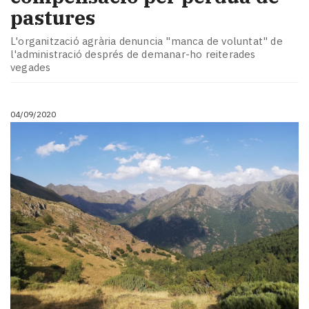
pastures
L'organització agrària denuncia "manca de voluntat" de
l'administració després de demanar-ho reiterades
vegades
04/09/2020