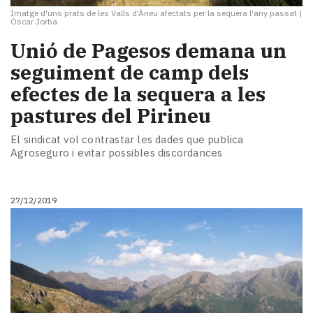
Imatge d'uns prats de les Valls d'Àneu afectats per la sequera l'any passat
|
Òscar Jorba
Unió de Pagesos demana un
seguiment de camp dels
efectes de la sequera a les
pastures del Pirineu
El sindicat vol contrastar les dades que publica
Agroseguro i evitar possibles discordances
27/12/2019