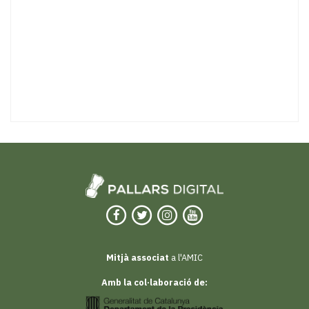
Mitjà associat
a l'AMIC
Amb la col·laboració de: