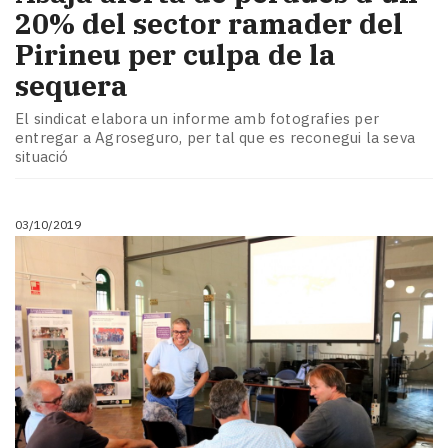
20% del sector ramader del
Pirineu per culpa de la
sequera
El sindicat elabora un informe amb fotografies per
entregar a Agroseguro, per tal que es reconegui la seva
situació
03/10/2019