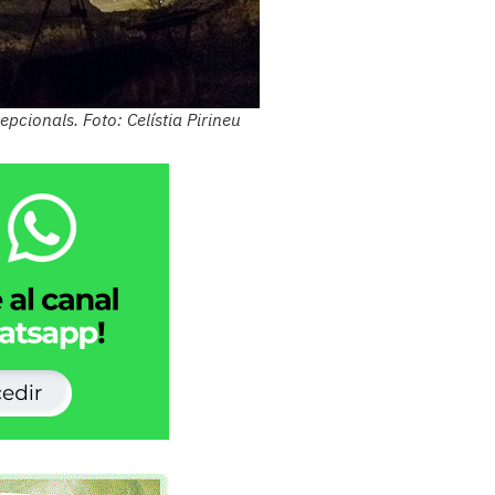
pcionals. Foto: Celístia Pirineu