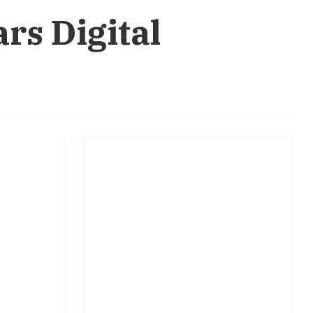
ars Digital