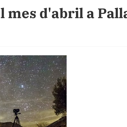
l mes d'abril a Pall