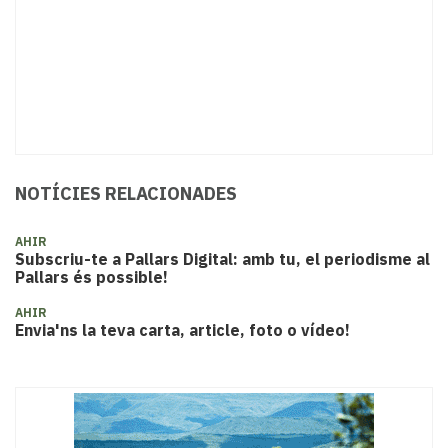
NOTÍCIES RELACIONADES
AHIR
Subscriu-te a Pallars Digital: amb tu, el periodisme al
Pallars és possible!
AHIR
Envia'ns la teva carta, article, foto o vídeo!