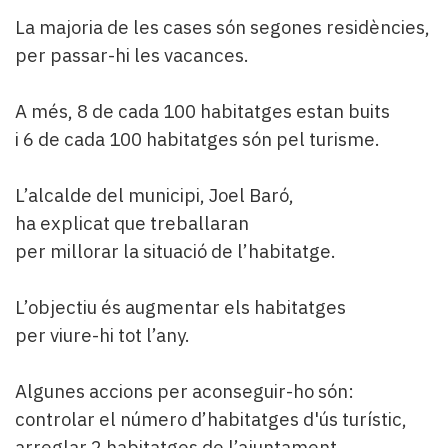
La majoria de les cases són segones residències,
per passar-hi les vacances.
A més, 8 de cada 100 habitatges estan buits
i 6 de cada 100 habitatges són pel turisme.
L’alcalde del municipi, Joel Baró,
ha explicat que treballaran
per millorar la situació de l’habitatge.
L’objectiu és augmentar els habitatges
per viure-hi tot l’any.
Algunes accions per aconseguir-ho són:
controlar el número d’habitatges d'ús turístic,
arreglar 2 habitatges de l’ajuntament