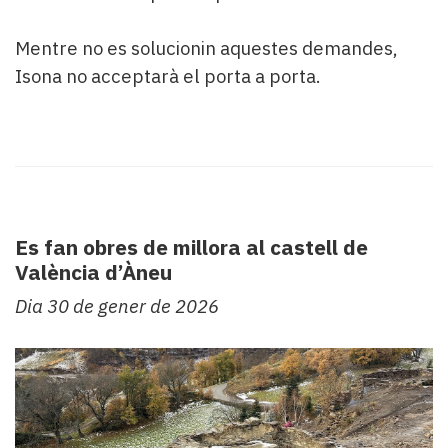
Mentre no es solucionin aquestes demandes,
Isona no acceptarà el porta a porta.
Es fan obres de millora al castell de
València d’Àneu
Dia 30 de gener de 2026