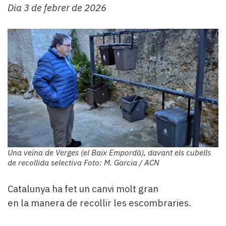
Dia 3 de febrer de 2026
Una veïna de Verges (el Baix Empordà), davant els cubells
de recollida selectiva Foto: M. Garcia / ACN
Catalunya ha fet un canvi molt gran
en la manera de recollir les escombraries.