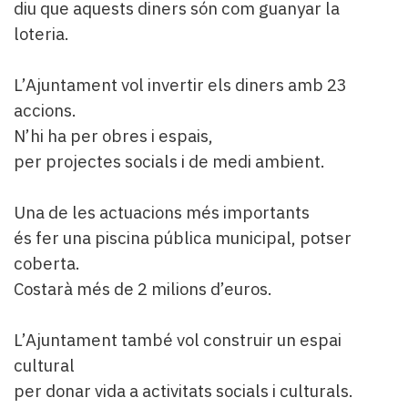
diu que aquests diners són com guanyar la
loteria.
L’Ajuntament vol invertir els diners amb 23
accions.
N’hi ha per obres i espais,
per projectes socials i de medi ambient.
Una de les actuacions més importants
és fer una piscina pública municipal, potser
coberta.
Costarà més de 2 milions d’euros.
L’Ajuntament també vol construir un espai
cultural
per donar vida a activitats socials i culturals.