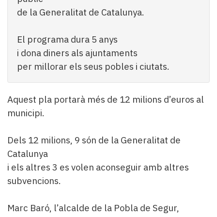
de la Generalitat de Catalunya.
El programa dura 5 anys
i dona diners als ajuntaments
per millorar els seus pobles i ciutats.
Aquest pla portarà més de 12 milions d’euros al
municipi.
Dels 12 milions, 9 són de la Generalitat de
Catalunya
i els altres 3 es volen aconseguir amb altres
subvencions.
Marc Baró, l’alcalde de la Pobla de Segur,