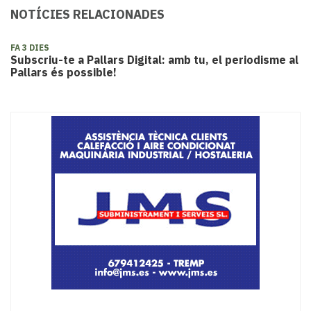
NOTÍCIES RELACIONADES
FA 3 DIES
Subscriu-te a Pallars Digital: amb tu, el periodisme al
Pallars és possible!