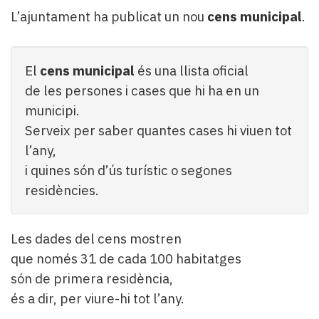
L’ajuntament ha publicat un nou
cens municipal
.
El
cens municipal
és una llista oficial
de les persones i cases que hi ha en un
municipi.
Serveix per saber quantes cases hi viuen tot
l’any,
i quines són d’ús turístic o segones
residències.
Les dades del cens mostren
que només 31 de cada 100 habitatges
són de primera residència,
és a dir, per viure-hi tot l’any.