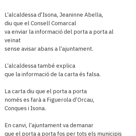
L’alcaldessa d’Isona, Jeaninne Abella,
diu que el Consell Comarcal
va enviar la informació del porta a porta al
veïnat
sense avisar abans a l’ajuntament.
L’alcaldessa també explica
que la informació de la carta és falsa.
La carta diu que el porta a porta
només es farà a Figuerola d’Orcau,
Conques i Isona.
En canvi, l’ajuntament va demanar
que el porta a porta fos per tots els municipis