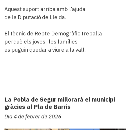
Aquest suport arriba amb l’ajuda
de la Diputació de Lleida.
El tècnic de Repte Demogràfic treballa
perquè els joves i les famílies
es puguin quedar a viure a la vall.
La Pobla de Segur millorarà el municipi
gràcies al Pla de Barris
Dia 4 de febrer de 2026