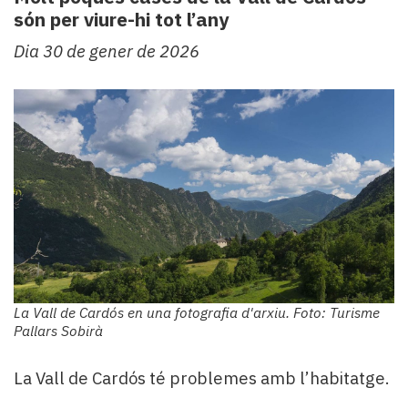
són per viure-hi tot l’any
Dia 30 de gener de 2026
La Vall de Cardós en una fotografia d'arxiu. Foto: Turisme
Pallars Sobirà
La Vall de Cardós té problemes amb l’habitatge.