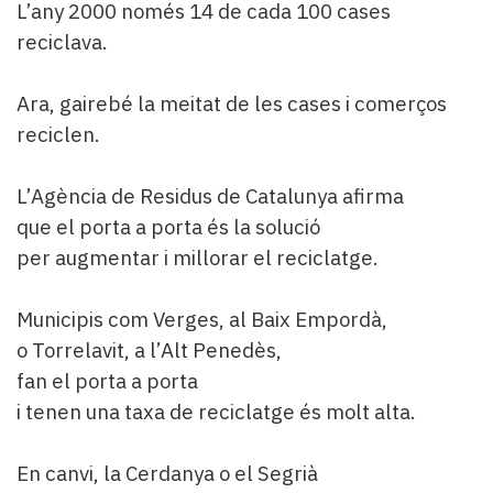
L’any 2000 només 14 de cada 100 cases
reciclava.
Ara, gairebé la meitat de les cases i comerços
reciclen.
L’Agència de Residus de Catalunya afirma
que el porta a porta és la solució
per augmentar i millorar el reciclatge.
Municipis com Verges, al Baix Empordà,
o Torrelavit, a l’Alt Penedès,
fan el porta a porta
i tenen una taxa de reciclatge és molt alta.
En canvi, la Cerdanya o el Segrià