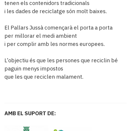
tenen els contenidors tradicionals
i les dades de reciclatge són molt baixes.
El Pallars Jussà començarà el porta a porta
per millorar el medi ambient
i per complir amb les normes europees.
L’objectiu és que les persones que reciclin bé
paguin menys impostos
que les que reciclen malament.
AMB EL SUPORT DE: