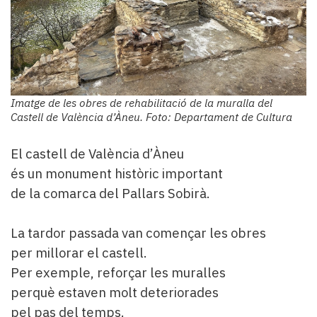
Imatge de les obres de rehabilitació de la muralla del
Castell de València d’Àneu. Foto: Departament de Cultura
El castell de València d’Àneu
és un monument històric important
de la comarca del Pallars Sobirà.
La tardor passada van començar les obres
per millorar el castell.
Per exemple, reforçar les muralles
perquè estaven molt deteriorades
pel pas del temps.