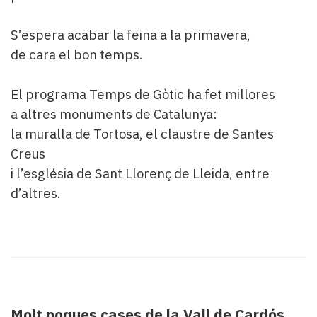
S’espera acabar la feina a la primavera,
de cara el bon temps.
El programa Temps de Gòtic ha fet millores
a altres monuments de Catalunya:
la muralla de Tortosa, el claustre de Santes
Creus
i l’església de Sant Llorenç de Lleida, entre
d’altres.
Molt poques cases de la Vall de Cardós