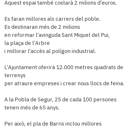
Aquest espai també costarà 2 milions d’euros.
Es faran millores als carrers del poble.
Es destinaran més de 2 milions
en reformar l’avinguda Sant Miquel del Pui,
la plaça de l’Arbre
i millorar l’accés al polígon industrial.
L’Ajuntament oferirà 12.000 metres quadrats de
terrenys
per atraure empreses i crear nous llocs de feina.
A la Pobla de Segur, 25 de cada 100 persones
tenen més de 65 anys.
Per això, el pla de Barris inclou millores