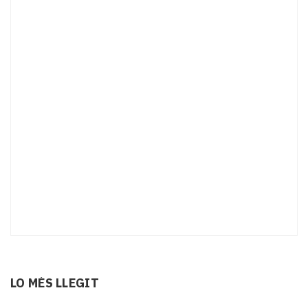
LO MÉS LLEGIT