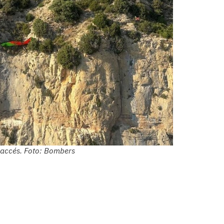
l accés. Foto: Bombers