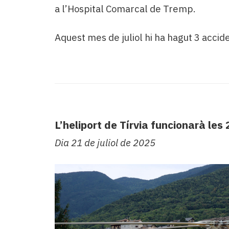
a l’Hospital Comarcal de Tremp.
Aquest mes de juliol hi ha hagut 3 accide
L’heliport de Tírvia funcionarà les 
Dia 21 de juliol de 2025