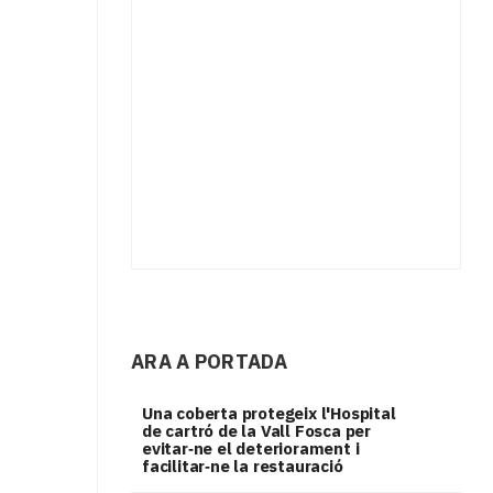
ARA A PORTADA
Una coberta protegeix l'Hospital
de cartró de la Vall Fosca per
evitar‑ne el deteriorament i
facilitar‑ne la restauració