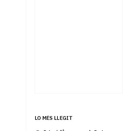
LO MÉS LLEGIT