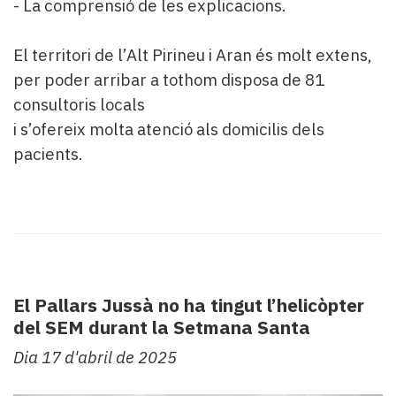
- La comprensió de les explicacions.
El territori de l’Alt Pirineu i Aran és molt extens,
per poder arribar a tothom disposa de 81
consultoris locals
i s’ofereix molta atenció als domicilis dels
pacients.
El Pallars Jussà no ha tingut l’helicòpter
del SEM durant la Setmana Santa
Dia 17 d'abril de 2025