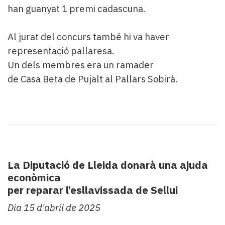
han guanyat 1 premi cadascuna.
Al jurat del concurs també hi va haver
representació pallaresa.
Un dels membres era un ramader
de Casa Beta de Pujalt al Pallars Sobirà.
La Diputació de Lleida donarà una ajuda
econòmica
per reparar l’esllavissada de Sellui
Dia 15 d'abril de 2025