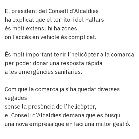
El president del Consell d’Alcaldies
ha explicat que el territori del Pallars
és molt extens i hi ha zones
on l’accés en vehicle és complicat.
És molt important tenir l’helicòpter a la comarca
per poder donar una resposta ràpida
a les emergències sanitàries.
Com que la comarca ja s’ha quedat diverses
vegades
sense la presència de l’helicòpter,
el Consell d’Alcaldies demana que es busqui
una nova empresa que en faci una millor gestió.