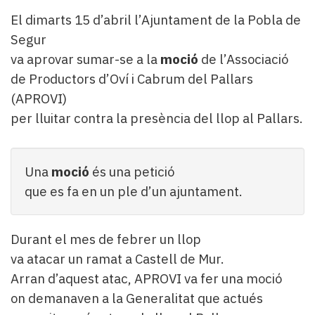
El dimarts 15 d’abril l’Ajuntament de la Pobla de
Segur
va aprovar sumar-se a la
moció
de l’Associació
de Productors d’Oví i Cabrum del Pallars
(APROVI)
per lluitar contra la presència del llop al Pallars.
Una
moció
és una petició
que es fa en un ple d’un ajuntament.
Durant el mes de febrer un llop
va atacar un ramat a Castell de Mur.
Arran d’aquest atac, APROVI va fer una moció
on demanaven a la Generalitat que actués