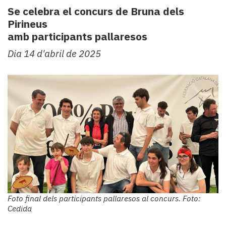
Se celebra el concurs de Bruna dels
Pirineus
amb participants pallaresos
Dia 14 d'abril de 2025
Foto final dels participants pallaresos al concurs. Foto:
Cedida