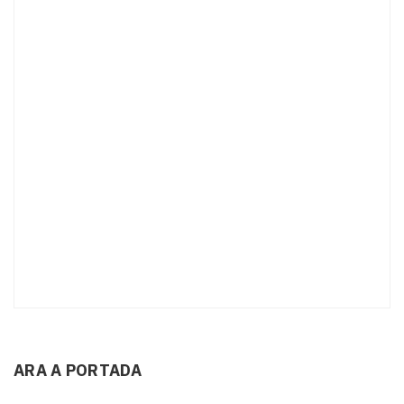
ARA A PORTADA