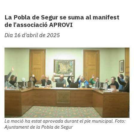
La Pobla de Segur se suma al manifest
de l’associació APROVI
Dia 16 d'abril de 2025
La moció ha estat aprovada durant el ple municipal. Foto:
Ajuntament de la Pobla de Segur