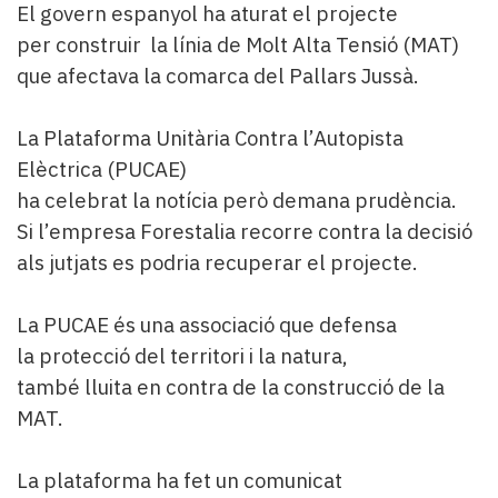
El govern espanyol ha aturat el projecte
per construir la línia de Molt Alta Tensió (MAT)
que afectava la comarca del Pallars Jussà.
La Plataforma Unitària Contra l’Autopista
Elèctrica (PUCAE)
ha celebrat la notícia però demana prudència.
Si l’empresa Forestalia recorre contra la decisió
als jutjats es podria recuperar el projecte.
La PUCAE és una associació que defensa
la protecció del territori i la natura,
també lluita en contra de la construcció de la
MAT.
La plataforma ha fet un comunicat