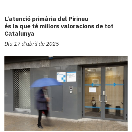
L’atenció primària del Pirineu
és la que té millors valoracions de tot
Catalunya
Dia 17 d'abril de 2025