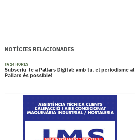
NOTÍCIES RELACIONADES
FA 14 HORES
Subscriu-te a Pallars Digital: amb tu, el periodisme al
Pallars és possible!