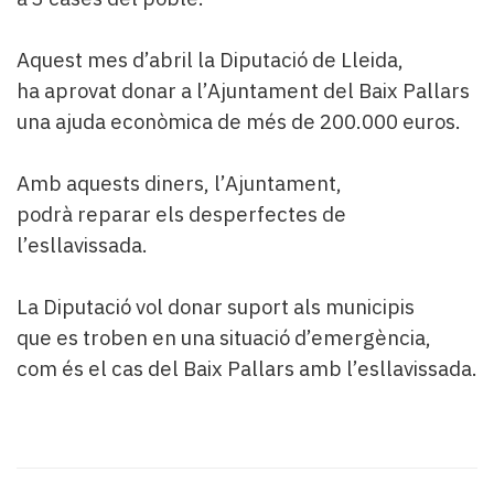
Aquest mes d’abril la Diputació de Lleida,
ha aprovat donar a l’Ajuntament del Baix Pallars
una ajuda econòmica de més de 200.000 euros.
Amb aquests diners, l’Ajuntament,
podrà reparar els desperfectes de
l’esllavissada.
La Diputació vol donar suport als municipis
que es troben en una situació d’emergència,
com és el cas del Baix Pallars amb l’esllavissada.