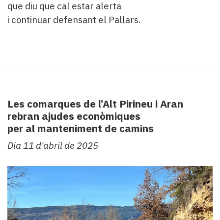
que diu que cal estar alerta
i continuar defensant el Pallars.
Les comarques de l’Alt Pirineu i Aran
rebran ajudes econòmiques
per al manteniment de camins
Dia 11 d'abril de 2025