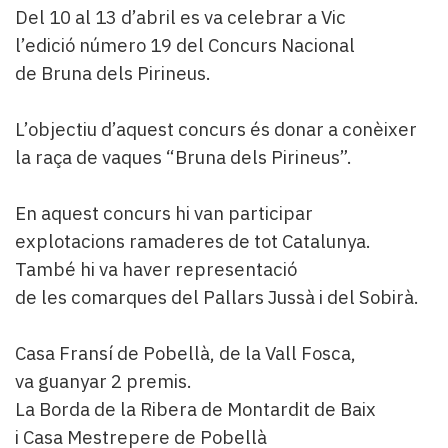
Del 10 al 13 d’abril es va celebrar a Vic
l’edició número 19 del Concurs Nacional
de Bruna dels Pirineus.
L’objectiu d’aquest concurs és donar a conèixer
la raça de vaques “Bruna dels Pirineus”.
En aquest concurs hi van participar
explotacions ramaderes de tot Catalunya.
També hi va haver representació
de les comarques del Pallars Jussà i del Sobirà.
Casa Fransí de Pobellà, de la Vall Fosca,
va guanyar 2 premis.
La Borda de la Ribera de Montardit de Baix
i Casa Mestrepere de Pobellà