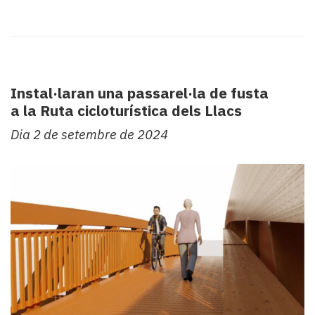
Instal·laran una passarel·la de fusta
a la Ruta cicloturística dels Llacs
Dia 2 de setembre de 2024