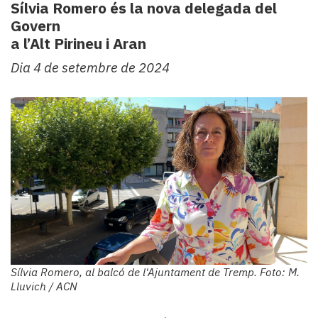
Sílvia Romero és la nova delegada del
Govern
a l’Alt Pirineu i Aran
Dia 4 de setembre de 2024
Sílvia Romero, al balcó de l'Ajuntament de Tremp. Foto: M.
Lluvich / ACN