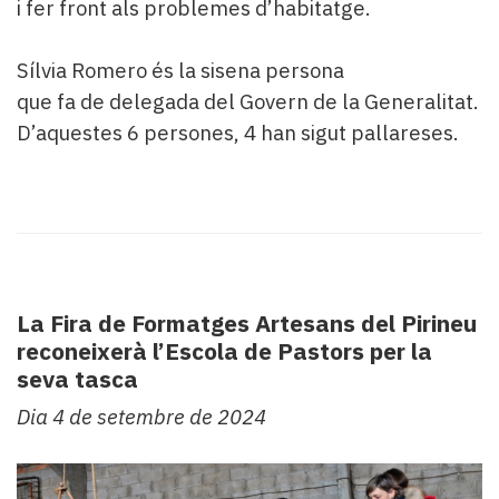
i fer front als problemes d’habitatge.
Sílvia Romero és la sisena persona
que fa de delegada del Govern de la Generalitat.
D’aquestes 6 persones, 4 han sigut pallareses.
La Fira de Formatges Artesans del Pirineu
reconeixerà l’Escola de Pastors per la
seva tasca
Dia 4 de setembre de 2024