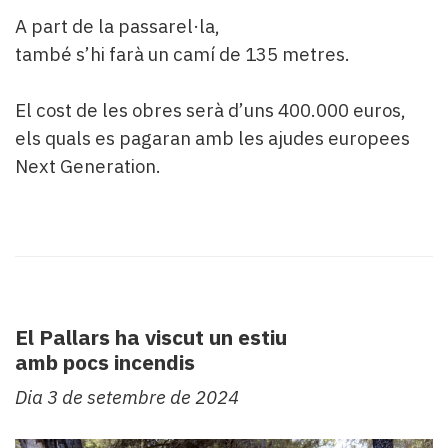
A part de la passarel·la,
també s’hi farà un camí de 135 metres.
El cost de les obres serà d’uns 400.000 euros,
els quals es pagaran amb les ajudes europees
Next Generation.
El Pallars ha viscut un estiu
amb pocs incendis
Dia 3 de setembre de 2024