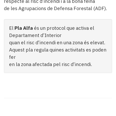
respecte al risc d’incendi i a la bona feina
de les Agrupacions de Defensa Forestal (ADF).
El
Pla Alfa
és un protocol que activa el
Departament d’Interior
quan el risc d’incendi en una zona és elevat.
Aquest pla regula quines activitats es poden
fer
en la zona afectada pel risc d’incendi.