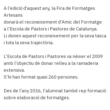
A l’edició d’aquest any, la Fira de Formatges
Artesans
donarà el reconeixement d’Amic del Formatge
a l’Escola de Pastors i Pastores de Catalunya.
Li donen aquest reconeixement per la seva tasca
i tota la seva trajectòria.
L’Escola de Pastors i Pastores va néixer el 2009
amb l’objectiu de donar relleu a la ramaderia
extensiva.
S’hi han format quasi 260 persones.
Des de l’any 2016, l’alumnat també rep formació
sobre elaboració de formatges.