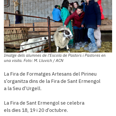
Imatge dels alumnes de l’Escola de Pastors i Pastores en
una visita. Foto: M. Lluvich / ACN
La Fira de Formatges Artesans del Pirineu
s’organitza dins de la Fira de Sant Ermengol
a la Seu d’Urgell.
La Fira de Sant Ermengol se celebra
els dies 18, 19 i 20 d’octubre.