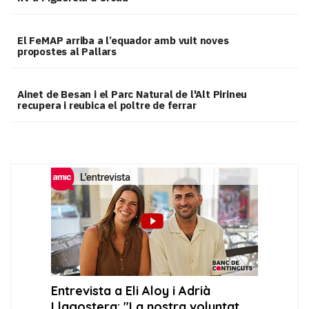
El FeMAP arriba a l’equador amb vuit noves
propostes al Pallars
Ainet de Besan i el Parc Natural de l'Alt Pirineu
recupera i reubica el poltre de ferrar