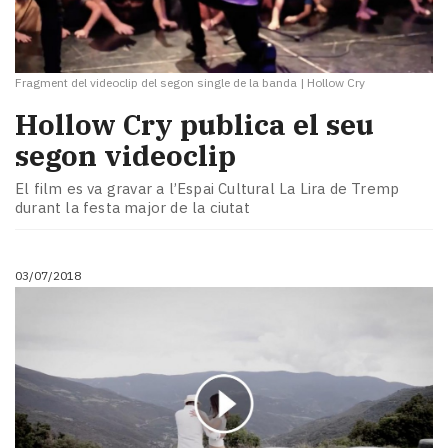
Fragment del videoclip del segon single de la banda
|
Hollow Cry
Hollow Cry publica el seu
segon videoclip
El film es va gravar a l’Espai Cultural La Lira de Tremp
durant la festa major de la ciutat
03/07/2018