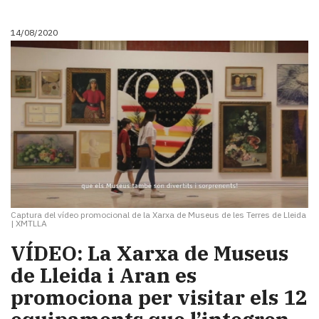
14/08/2020
Captura del vídeo promocional de la Xarxa de Museus de les Terres de Lleida
|
XMTLLA
VÍDEO: La Xarxa de Museus
de Lleida i Aran es
promociona per visitar els 12