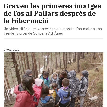
Graven les primeres imatges
de l’os al Pallars després de
la hibernació
Un vídeo difós a les xarxes socials mostra l'animal en una
pendent prop de Sorpe, a Alt Àneu
27/01/2022