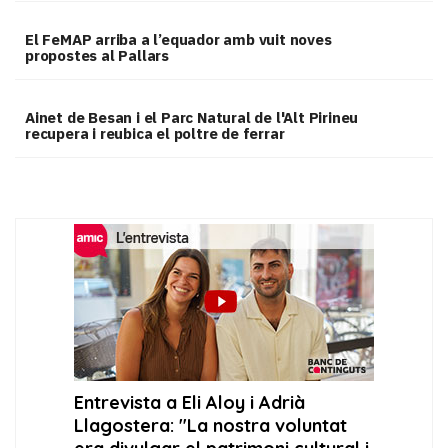
El FeMAP arriba a l’equador amb vuit noves
propostes al Pallars
Ainet de Besan i el Parc Natural de l'Alt Pirineu
recupera i reubica el poltre de ferrar