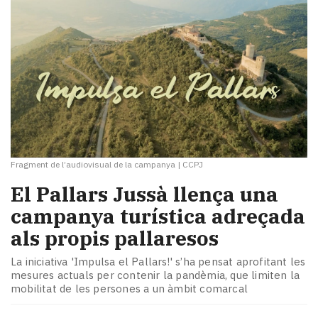
Fragment de l’audiovisual de la campanya
|
CCPJ
El Pallars Jussà llença una
campanya turística adreçada
als propis pallaresos
La iniciativa 'Impulsa el Pallars!' s’ha pensat aprofitant les
mesures actuals per contenir la pandèmia, que limiten la
mobilitat de les persones a un àmbit comarcal