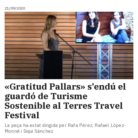
21/09/2020
«Gratitud Pallars» s'endú el
guardó de Turisme
Sostenible al Terres Travel
Festival
La peça ha estat dirigida per Rafa Pérez, Rafael López-
Monné i Siqui Sánchez