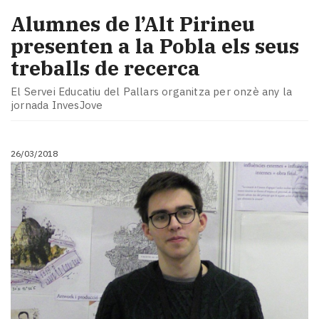
Alumnes de l’Alt Pirineu
presenten a la Pobla els seus
treballs de recerca
El Servei Educatiu del Pallars organitza per onzè any la
jornada InvesJove
26/03/2018