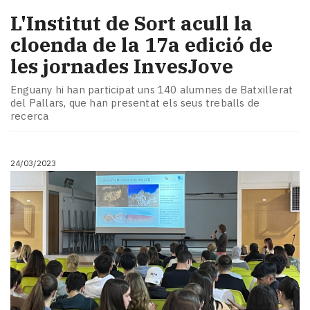
L'Institut de Sort acull la
cloenda de la 17a edició de
les jornades InvesJove
Enguany hi han participat uns 140 alumnes de Batxillerat
del Pallars, que han presentat els seus treballs de
recerca
24/03/2023