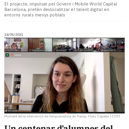
El projecte, impulsat pel Govern i Mobile World Capital
Barcelona, pretén deslocalitzar el talent digital en
entorns rurals menys poblats
24/05/2021
Moment de la intervenció de l’emprenedora de Tremp, Flors Capella
|
CCPJ
Un centenar d’alumnes del