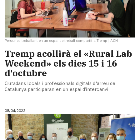
Persones treballant en un espai de treball compartit a Tremp
|
ACN
Tremp acollirà el «Rural Lab
Weekend» els dies 15 i 16
d'octubre
Ciutadans locals i professionals digitals d'arreu de
Catalunya participaran en un espai d’intercanvi
08/04/2022