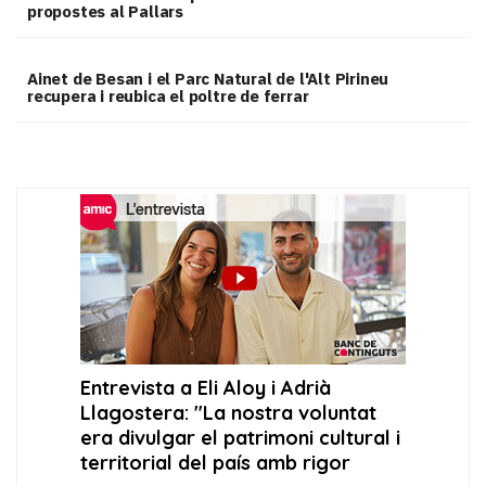
propostes al Pallars
Ainet de Besan i el Parc Natural de l'Alt Pirineu
recupera i reubica el poltre de ferrar