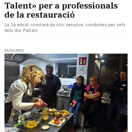
Talent» per a professionals
de la restauració
La 2a edició constarà de cinc sessions, conduïdes per xefs
dels dos Pallars
15/11/2022