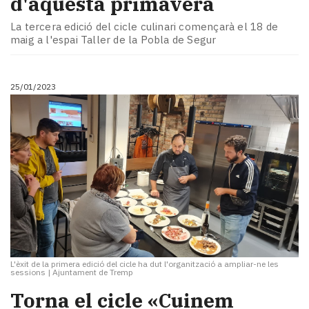
d'aquesta primavera
La tercera edició del cicle culinari començarà el 18 de
maig a l'espai Taller de la Pobla de Segur
25/01/2023
L'èxit de la primera edició del cicle ha dut l'organització a ampliar-ne les
sessions
|
Ajuntament de Tremp
Torna el cicle «Cuinem