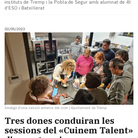
instituts de Tremp i la Pobla de Segur amb alumnat de 4t
d'ESO i Batxillerat
02/05/2023
Imatge d'una sessió anterior del cicle
|
Ajuntament de Tremp
Tres dones conduiran les
sessions del «Cuinem Talent»