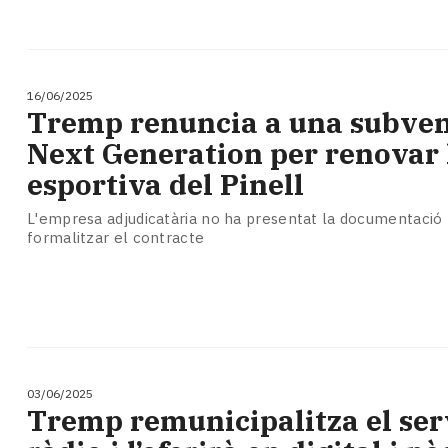
16/06/2025
Tremp renuncia a una subven
Next Generation per renovar 
esportiva del Pinell
L'empresa adjudicatària no ha presentat la documentació 
formalitzar el contracte
03/06/2025
Tremp remunicipalitza el ser