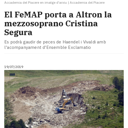
Accademia del Piacere en imatge d'arxiu
|
Accademia del Piacere
El FeMAP porta a Altron la
mezzosoprano Cristina
Segura
Es podrà gaudir de peces de Haendel i Vivaldi amb
l'acompanyament d'Ensemble Exclamatio
19/07/2019