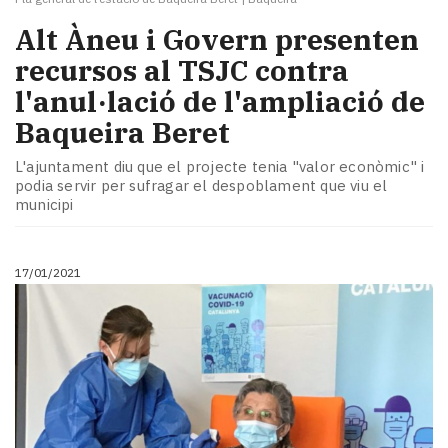
Alt Àneu i Govern presenten
recursos al TSJC contra
l'anul·lació de l'ampliació de
Baqueira Beret
L'ajuntament diu que el projecte tenia "valor econòmic" i
podia servir per sufragar el despoblament que viu el
municipi
17/01/2021