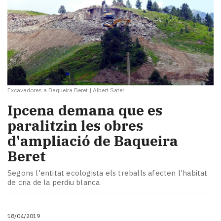
Excavadores a Baqueira Beret
|
Albert Sater
Ipcena demana que es
paralitzin les obres
d'ampliació de Baqueira
Beret
Segons l'entitat ecologista els treballs afecten l'habitat
de cria de la perdiu blanca
18/04/2019