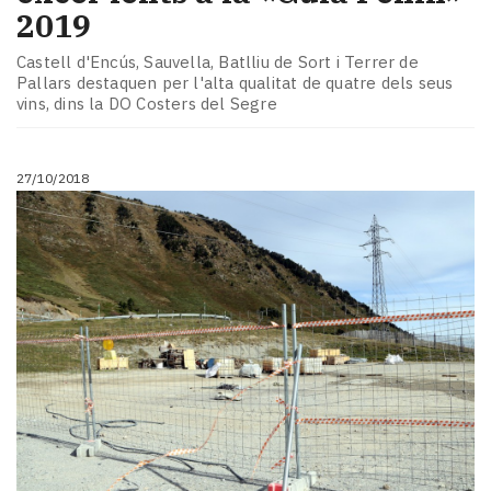
2019
Castell d'Encús, Sauvella, Batlliu de Sort i Terrer de
Pallars destaquen per l'alta qualitat de quatre dels seus
vins, dins la DO Costers del Segre
27/10/2018