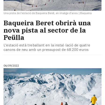
Una pista de l'estació de Baqueira Beret, en imatge d'arxiu
|
Baqueira
Baqueira Beret obrirà una
nova pista al sector de la
Peülla
L'estació està treballant en la instal·lació de quatre
canons de neu amb un pressupost de 68.200 euros
06/09/2022