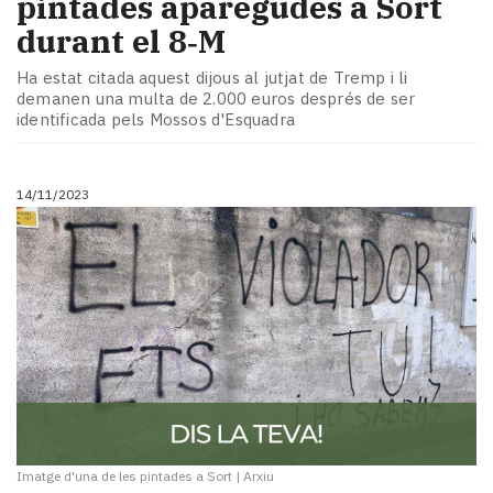
pintades aparegudes a Sort
durant el 8‑M
Ha estat citada aquest dijous al jutjat de Tremp i li
demanen una multa de 2.000 euros després de ser
identificada pels Mossos d'Esquadra
14/11/2023
Imatge d'una de les pintades a Sort
|
Arxiu