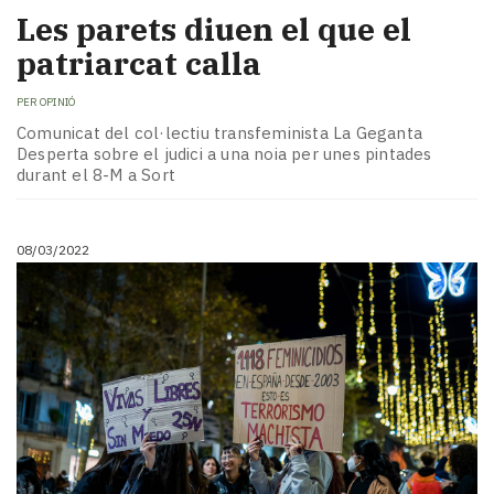
Les parets diuen el que el
patriarcat calla
PER
OPINIÓ
Comunicat del col·lectiu transfeminista La Geganta
Desperta sobre el judici a una noia per unes pintades
durant el 8-M a Sort
08/03/2022