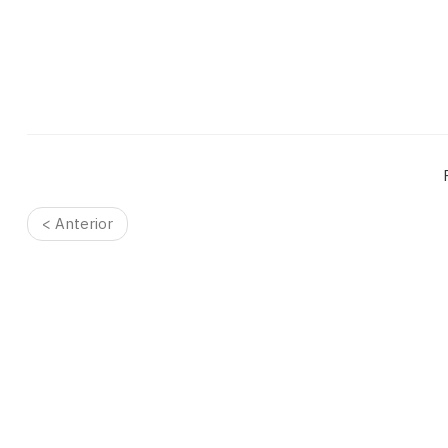
< Anterior