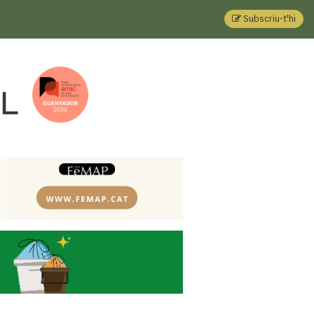
Subscriu-t'hi