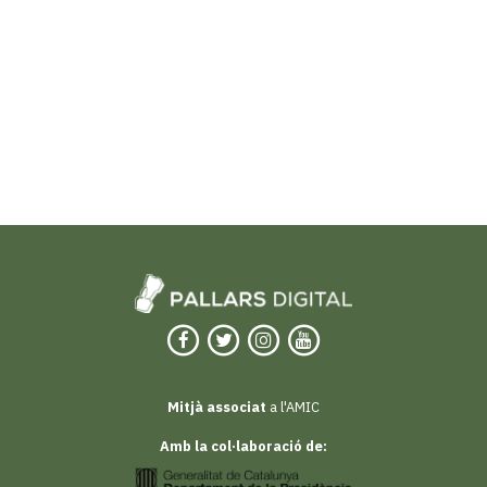
Mitjà associat
a l'AMIC
Amb la col·laboració de: