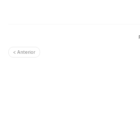
< Anterior