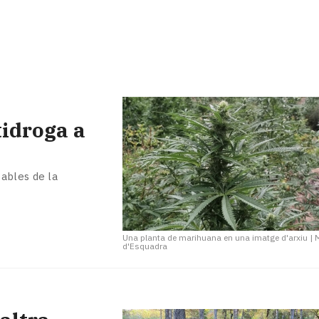
idroga a
ables de la
Una planta de marihuana en una imatge d'arxiu
|
d'Esquadra