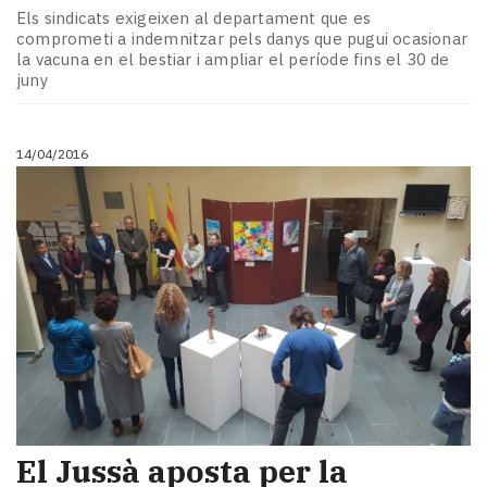
Els sindicats exigeixen al departament que es
comprometi a indemnitzar pels danys que pugui ocasionar
la vacuna en el bestiar i ampliar el període fins el 30 de
juny
14/04/2016
​El Jussà aposta per la