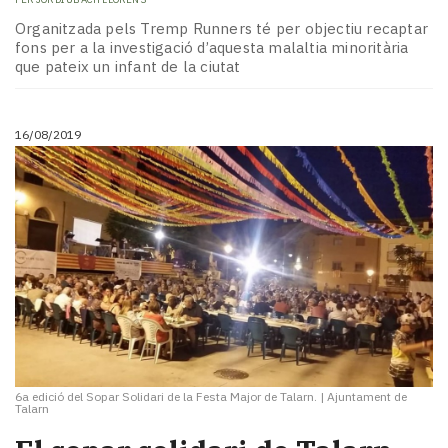
Organitzada pels Tremp Runners té per objectiu recaptar
fons per a la investigació d’aquesta malaltia minoritària
que pateix un infant de la ciutat
16/08/2019
6a edició del Sopar Solidari de la Festa Major de Talarn.
|
Ajuntament de
Talarn