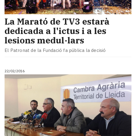
La Marató de TV3 estarà
dedicada a l'ictus i a les
lesions medul·lars
El Patronat de la Fundació fa pública la decisió
22/02/2016