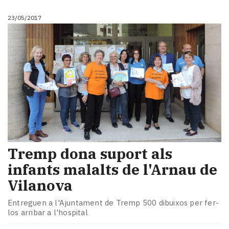
23/05/2017
Tremp dona suport als
infants malalts de l'Arnau de
Vilanova
Entreguen a l'Ajuntament de Tremp 500 dibuixos per fer-
los arribar a l'hospital