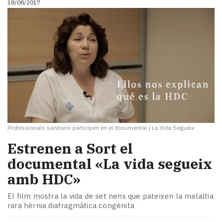
18/08/2017
Professionals sanitaris participen en el documental
|
La Vida Segueix
Estrenen a Sort el
documental «La vida segueix
amb HDC»
El film mostra la vida de set nens que pateixen la malaltia
rara hèrnia diafragmàtica congènita