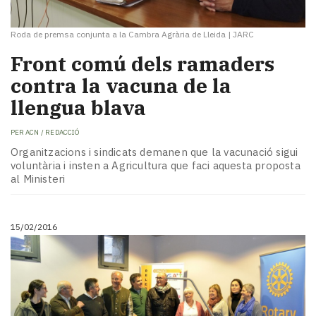
Roda de premsa conjunta a la Cambra Agrària de Lleida
|
JARC
Front comú dels ramaders
contra la vacuna de la
llengua blava
PER
ACN / REDACCIÓ
Organitzacions i sindicats demanen que la vacunació sigui
voluntària i insten a Agricultura que faci aquesta proposta
al Ministeri
15/02/2016