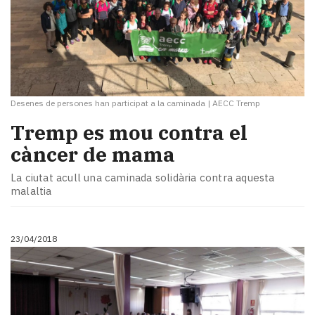
Desenes de persones han participat a la caminada
|
AECC Tremp
Tremp es mou contra el
càncer de mama
La ciutat acull una caminada solidària contra aquesta
malaltia
23/04/2018