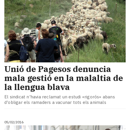
Unió de Pagesos denuncia
mala gestió en la malaltia de
la llengua blava
El sindicat n'havia reclamat un estudi «rigorós» abans
d'obligar els ramaders a vacunar tots els animals
05/02/2016