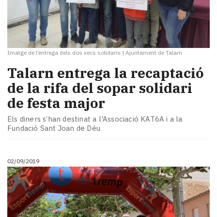
Imatge de l’entrega dels dos xecs solidaris
|
Ajuntament de Talarn
Talarn entrega la recaptació
de la rifa del sopar solidari
de festa major
Els diners s’han destinat a l'Associació KAT6A i a la
Fundació Sant Joan de Déu
02/09/2019