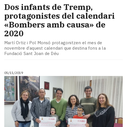
Dos infants de Tremp,
protagonistes del calendari
«Bombers amb causa» de
2020
Martí Ortiz i Pol Monsó protagonitzen el mes de
novembre d’aquest calendari que destina fons a la
Fundació Sant Joan de Déu
05/11/2019