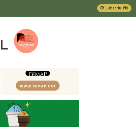
Subscriu-t'hi