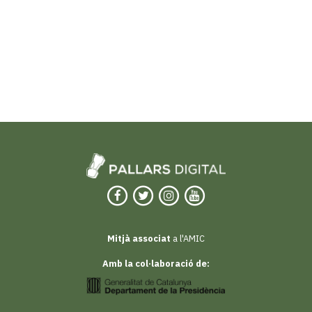
Mitjà associat
a l'AMIC
Amb la col·laboració de: