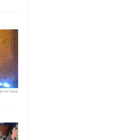
per La Casa