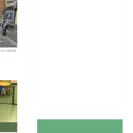
 la capital