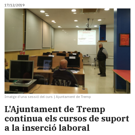
17/12/2019
Imatge d’una sessió del curs
|
Ajuntament de Tremp
L’Ajuntament de Tremp
continua els cursos de suport
a la inserció laboral