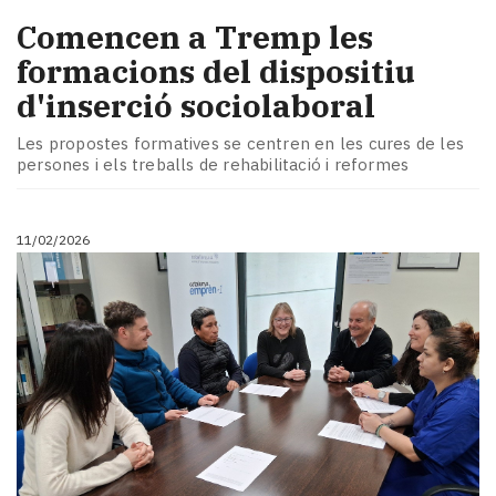
Comencen a Tremp les
formacions del dispositiu
d'inserció sociolaboral
Les propostes formatives se centren en les cures de les
persones i els treballs de rehabilitació i reformes
11/02/2026