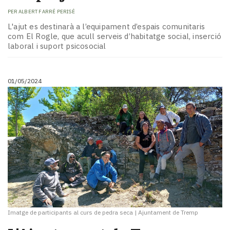
PER
ALBERT FARRÉ PERISÉ
L'ajut es destinarà a l’equipament d’espais comunitaris
com El Rogle, que acull serveis d’habitatge social, inserció
laboral i suport psicosocial
01/05/2024
Imatge de participants al curs de pedra seca
|
Ajuntament de Tremp