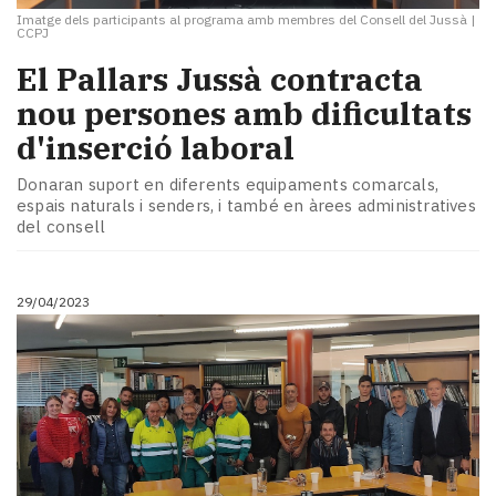
Imatge dels participants al programa amb membres del Consell del Jussà
|
CCPJ
El Pallars Jussà contracta
nou persones amb dificultats
d'inserció laboral
Donaran suport en diferents equipaments comarcals,
espais naturals i senders, i també en àrees administratives
del consell
29/04/2023