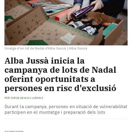
Imatge d'un lot de Nadal d'Alba Jussà
|
Alba Jussà
​Alba Jussà inicia la
campanya de lots de Nadal
oferint oportunitats a
persones en risc d'exclusió
PER
JORDI UBACH LLORENS
Durant la campanya, persones en situació de vulnerabilitat
participen en el muntatge i preparació dels lots