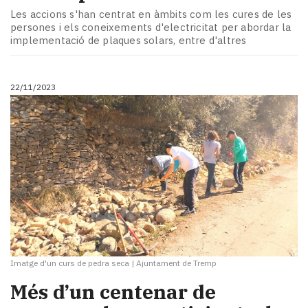
Les accions s'han centrat en àmbits com les cures de les
persones i els coneixements d'electricitat per abordar la
implementació de plaques solars, entre d'altres
22/11/2023
Imatge d'un curs de pedra seca
|
Ajuntament de Tremp
Més d’un centenar de