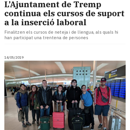
L’Ajuntament de Tremp
continua els cursos de suport
a la inserció laboral
Finalitzen els cursos de neteja i de llengua, als quals hi
han participat una trentena de persones
14/05/2019