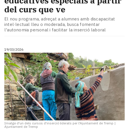
educatives especials a partir
del curs que ve
El nou programa, adreçat a alumnes amb discapacitat
intel·lectual lleu o moderada, busca fomentar
l'autonomia personal i facilitar la inserció laboral
19/03/2026
Imatge d'un dels cursos d'inserció liderats per l'Ajuntament de Tremp
|
Ajuntament de Tremp