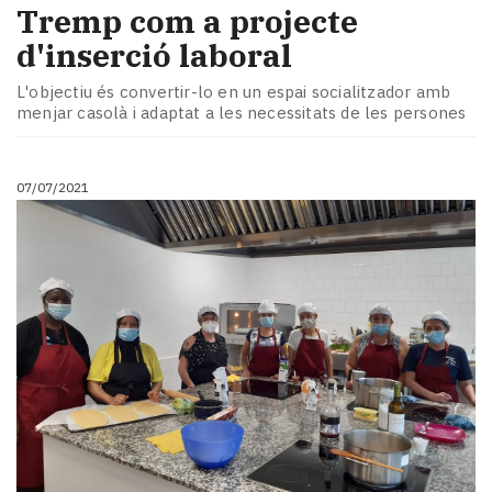
Tremp com a projecte
d'inserció laboral
L'objectiu és convertir-lo en un espai socialitzador amb
menjar casolà i adaptat a les necessitats de les persones
07/07/2021