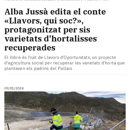
Alba Jussà edita el conte
«Llavors, qui soc?»,
protagonitzat per sis
varietats d'hortalisses
recuperades
El llibre és fruit de Llavors d’Oportunitats, un projecte
d'agricultura social per recuperar les varietats d’horta que
plantaven els padrins del Pallars
03/01/2024