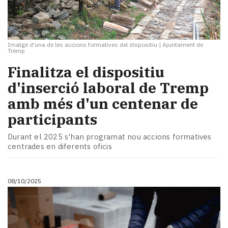
Imatge d'una de les accions formatives del dispositiu
|
Ajuntament de
Tremp
Finalitza el dispositiu
d'inserció laboral de Tremp
amb més d'un centenar de
participants
Durant el 2025 s'han programat nou accions formatives
centrades en diferents oficis
08/10/2025