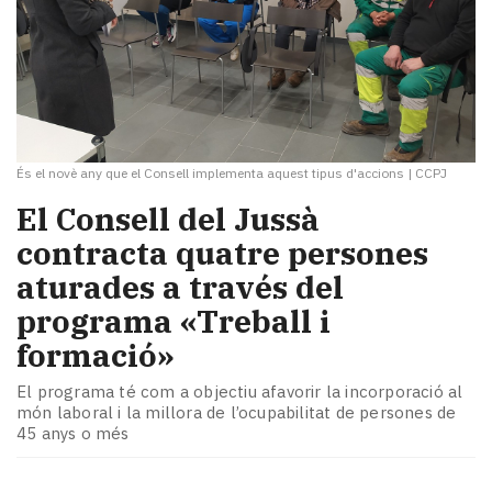
És el novè any que el Consell implementa aquest tipus d'accions
|
CCPJ
El Consell del Jussà
contracta quatre persones
aturades a través del
programa «Treball i
formació»
El programa té com a objectiu afavorir la incorporació al
món laboral i la millora de l’ocupabilitat de persones de
45 anys o més