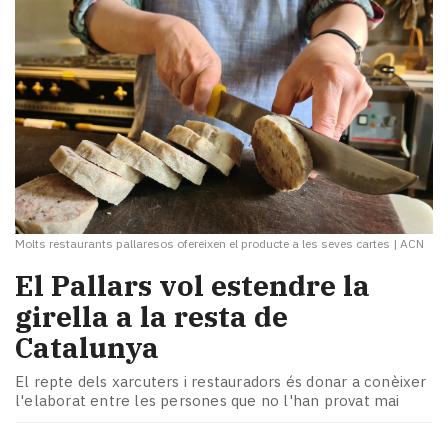
Molts restaurants pallaresos ofereixen el producte a les seves cartes
|
ACN
El Pallars vol estendre la
girella a la resta de
Catalunya
El repte dels xarcuters i restauradors és donar a conèixer
l'elaborat entre les persones que no l'han provat mai