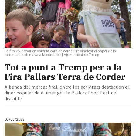
La fira vol posar en valor la carn de corder i reivindicar el paper de la
ramaderia extensiva a la comarca
|
Ajuntament de Tremp
Tot a punt a Tremp per a la
Fira Pallars Terra de Corder
A banda del mercat firal, entre les activitats destaquen el
dinar popular de diumenge i la Pallars Food Fest de
dissabte
03/05/2022