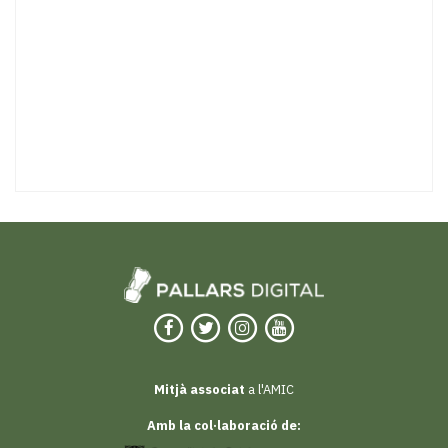
Mitjà associat
a l'AMIC
Amb la col·laboració de: