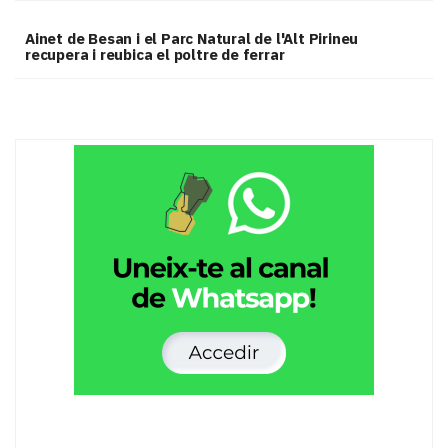
Ainet de Besan i el Parc Natural de l'Alt Pirineu
recupera i reubica el poltre de ferrar