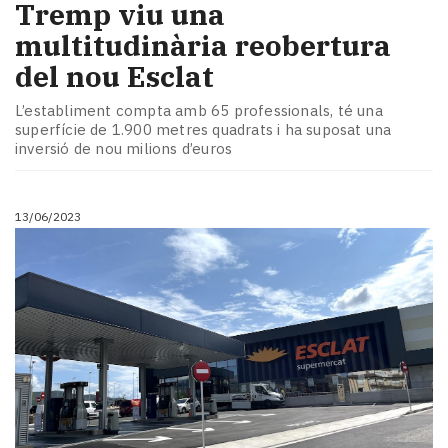
Tremp viu una
multitudinària reobertura
del nou Esclat
L’establiment compta amb 65 professionals, té una
superfície de 1.900 metres quadrats i ha suposat una
inversió de nou milions d’euros
13/06/2023