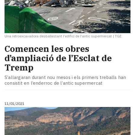
Una retroexcavadora desballestant l'edifici de l'antic supermercat
|
TGE
Comencen les obres
d’ampliació de l’Esclat de
Tremp
S’allargaran durant nou mesos i els primers treballs han
consistit en l’enderroc de l’antic supermercat
11/01/2021