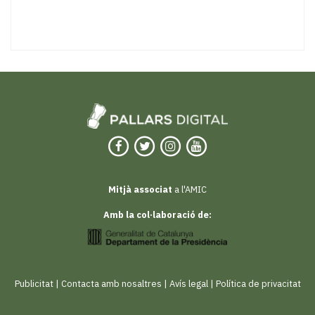
Mitjà associat
a l'AMIC
Amb la col·laboració de:
Publicitat
|
Contacta amb nosaltres
|
Avís legal
|
Política de privacitat