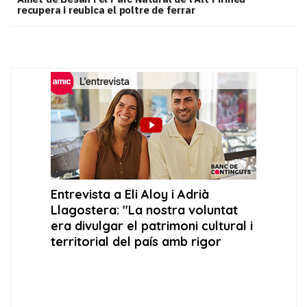
recupera i reubica el poltre de ferrar