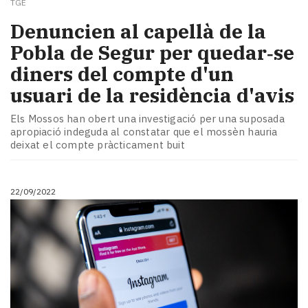
TGE
Denuncien al capellà de la
Pobla de Segur per quedar‑se
diners del compte d'un
usuari de la residència d'avis
Els Mossos han obert una investigació per una suposada
apropiació indeguda al constatar que el mossèn hauria
deixat el compte pràcticament buit
22/09/2022