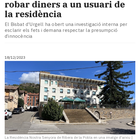
robar diners a un usuari de
la residència
El Bisbat d'Urgell ha obert una investigació interna per
esclarir els fets i demana respectar la presumpció
d’innocència
18/12/2023
La Residència Nostra Senyora de Ribera de la Pobla en una imatge d'arxiu
|