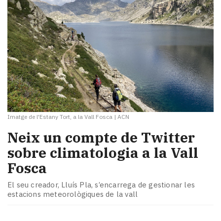
Imatge de l'Estany Tort, a la Vall Fosca
|
ACN
Neix un compte de Twitter
sobre climatologia a la Vall
Fosca
El seu creador, Lluís Pla, s’encarrega de gestionar les
estacions meteorològiques de la vall