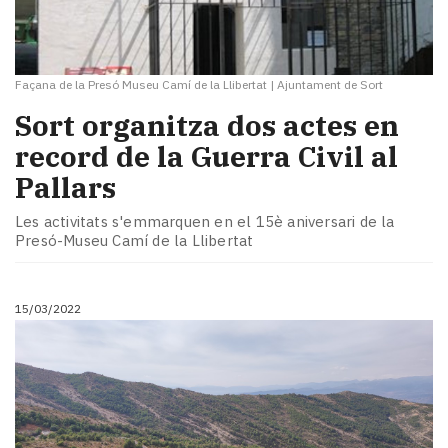
Façana de la Presó Museu Camí de la Llibertat
|
Ajuntament de Sort
Sort organitza dos actes en
record de la Guerra Civil al
Pallars
Les activitats s'emmarquen en el 15è aniversari de la
Presó-Museu Camí de la Llibertat
15/03/2022