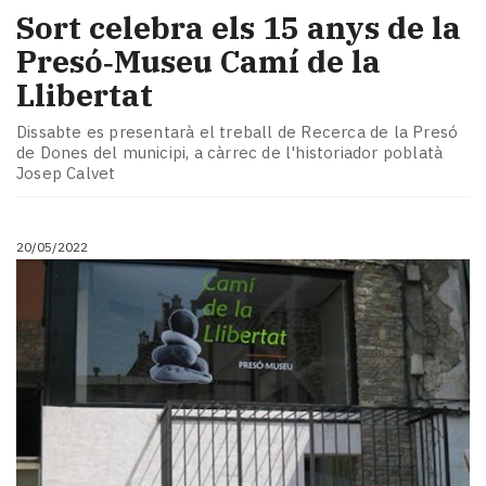
Sort celebra els 15 anys de la
Presó‑Museu Camí de la
Llibertat
Dissabte es presentarà el treball de Recerca de la Presó
de Dones del municipi, a càrrec de l'historiador poblatà
Josep Calvet
20/05/2022