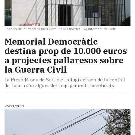
Façana de la Presó Museu Camí de la Llibertat
|
Ajuntament de Sort
Memorial Democràtic
destina prop de 10.000 euros
a projectes pallaresos sobre
la Guerra Civil
La Presó Museu de Sort o el refugi antiaeri de la central
de Talarn són alguns dels equipaments beneficiats
26/11/2021