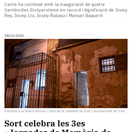
L’acte ha culminat amb la inauguració de quatre
llambordes Stolpersteine en record i dignificació de Josep
Rey, Josep Llo, Josep Rabasa i Manuel Baqueró
28/11/2025
Entrada a la Presó-Museu Camí de la Llibertat de Sort
|
Ajuntament de Sort
Sort celebra les 3es