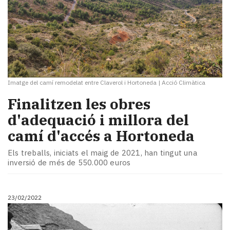
Imatge del camí remodelat entre Claverol i Hortoneda
|
Acció Climàtica
Finalitzen les obres
d'adequació i millora del
camí d'accés a Hortoneda
Els treballs, iniciats el maig de 2021, han tingut una
inversió de més de 550.000 euros
23/02/2022