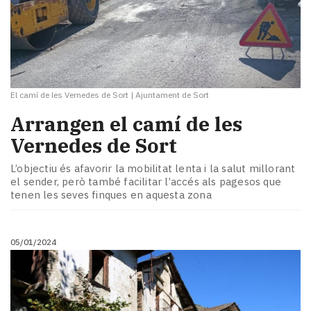
El camí de les Vernedes de Sort
|
Ajuntament de Sort
Arrangen el camí de les
Vernedes de Sort
L’objectiu és afavorir la mobilitat lenta i la salut millorant
el sender, però també facilitar l’accés als pagesos que
tenen les seves finques en aquesta zona
05/01/2024