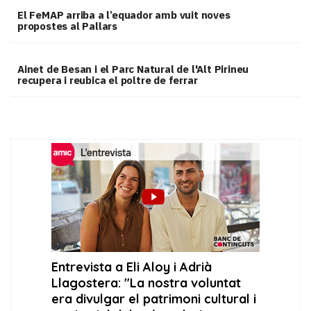
El FeMAP arriba a l’equador amb vuit noves
propostes al Pallars
Ainet de Besan i el Parc Natural de l'Alt Pirineu
recupera i reubica el poltre de ferrar