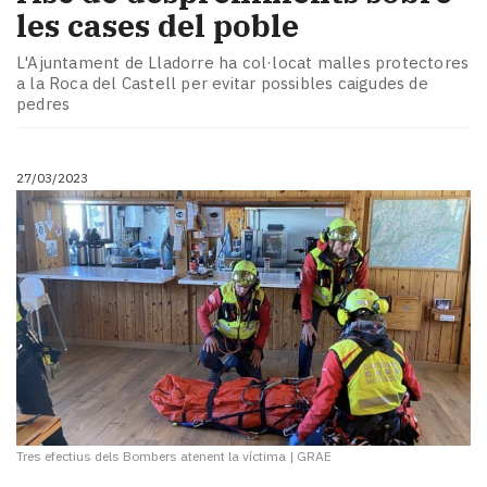
les cases del poble
L'Ajuntament de Lladorre ha col·locat malles protectores
a la Roca del Castell per evitar possibles caigudes de
pedres
27/03/2023
Tres efectius dels Bombers atenent la víctima
|
GRAE