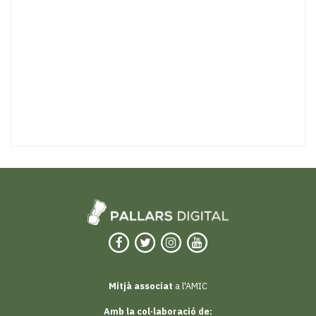
Mitjà associat
a l'AMIC
Amb la col·laboració de: