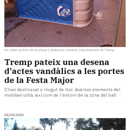
Un vàter químic de la plaça Catalunya, tombat
|
Ajuntament de Tremp
Tremp pateix una desena
d'actes vandàlics a les portes
de la Festa Major
S'han destrossat o mogut de lloc diversos elements del
mobiliari urbà, així com de l'entorn de la zona del ball
02/03/2020