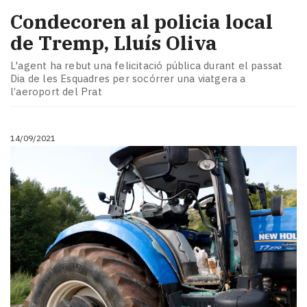
Condecoren al policia local
de Tremp, Lluís Oliva
L'agent ha rebut una felicitació pública durant el passat
Dia de les Esquadres per socórrer una viatgera a
l’aeroport del Prat
14/09/2021