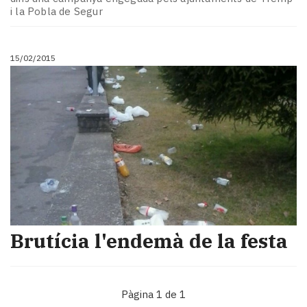
i la Pobla de Segur
15/02/2015
Brutícia l'endemà de la festa
Pàgina 1 de 1