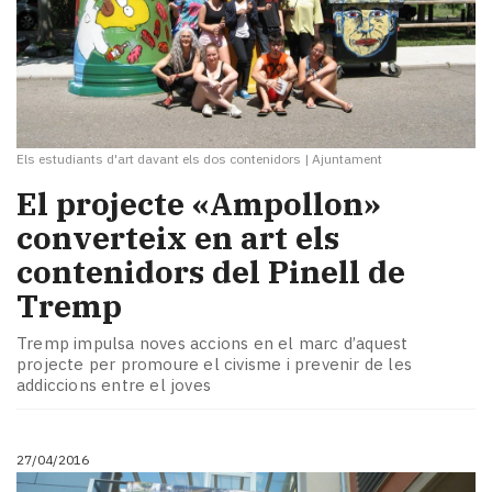
Els estudiants d'art davant els dos contenidors
|
Ajuntament
El projecte «Ampollon»
converteix en art els
contenidors del Pinell de
Tremp
Tremp impulsa noves accions en el marc d’aquest
projecte per promoure el civisme i prevenir de les
addiccions entre el joves
27/04/2016