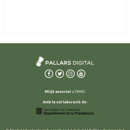
Mitjà associat
a l'AMIC
Amb la col·laboració de: