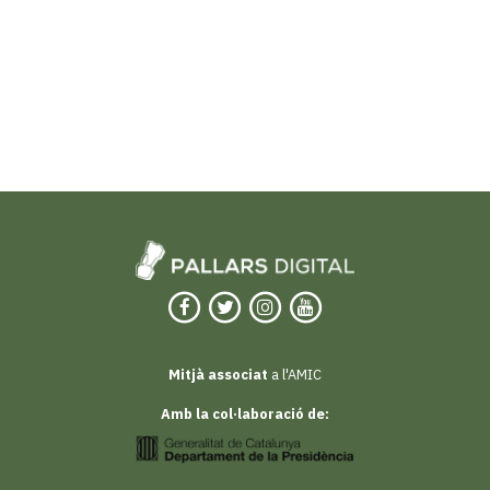
Mitjà associat
a l'AMIC
Amb la col·laboració de: