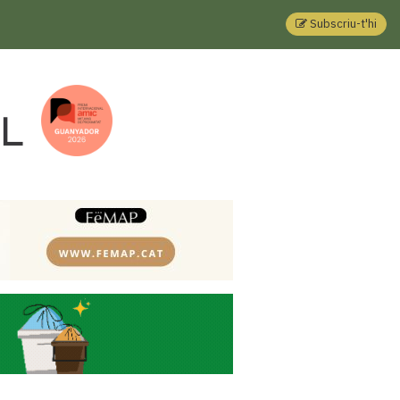
Subscriu-t'hi