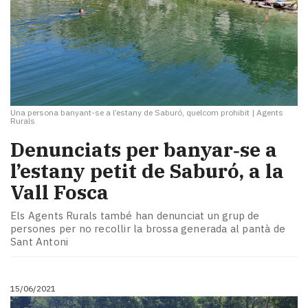
Una persona banyant-se a l’estany de Saburó, quelcom prohibit
|
Agents
Rurals
Denunciats per banyar‑se a
l’estany petit de Saburó, a la
Vall Fosca
Els Agents Rurals també han denunciat un grup de
persones per no recollir la brossa generada al pantà de
Sant Antoni
15/06/2021