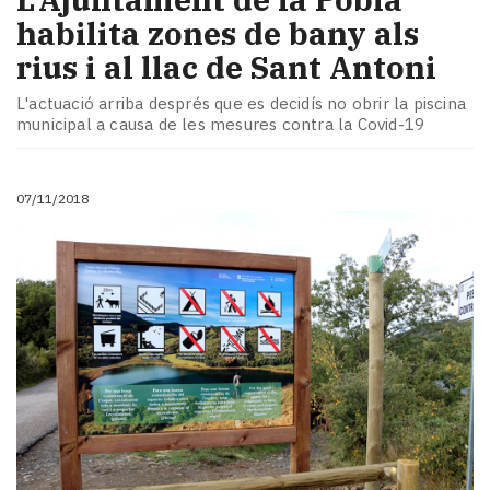
habilita zones de bany als
rius i al llac de Sant Antoni
L'actuació arriba després que es decidís no obrir la piscina
municipal a causa de les mesures contra la Covid-19
07/11/2018