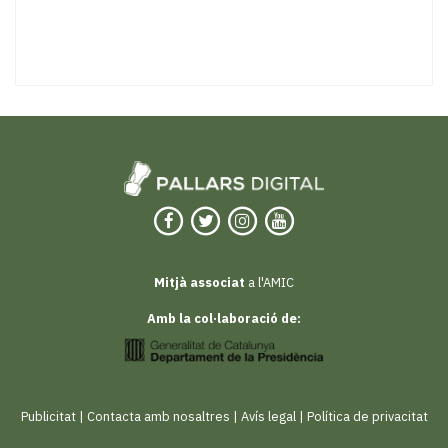
Mitjà associat
a l'AMIC
Amb la col·laboració de:
Publicitat
|
Contacta amb nosaltres
|
Avís legal
|
Política de privacitat