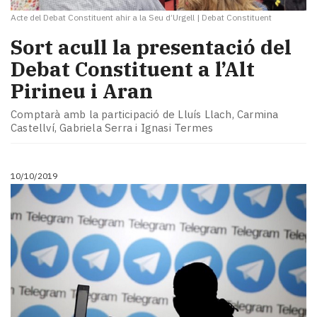
Acte del Debat Constituent ahir a la Seu d’Urgell
|
Debat Constituent
Sort acull la presentació del
Debat Constituent a l’Alt
Pirineu i Aran
Comptarà amb la participació de Lluís Llach, Carmina
Castellví, Gabriela Serra i Ignasi Termes
10/10/2019