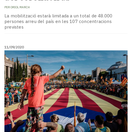
PER
ORIOL MARCH
La mobilització estarà limitada a un total de 48.000
persones arreu del país en les 107 concentracions
previstes
11/09/2020