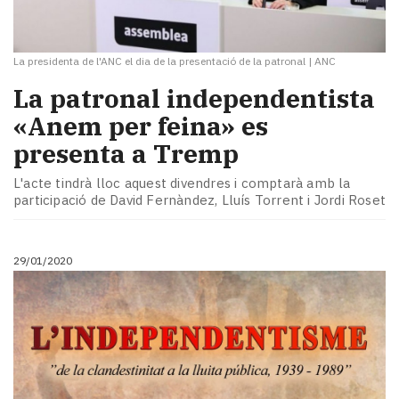
La presidenta de l'ANC el dia de la presentació de la patronal
|
ANC
La patronal independentista
«Anem per feina» es
presenta a Tremp
L'acte tindrà lloc aquest divendres i comptarà amb la
participació de David Fernàndez, Lluís Torrent i Jordi Roset
29/01/2020