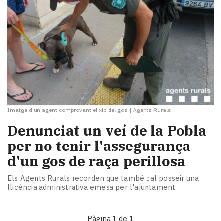
Imatge d'un agent comprovant el xip del gos
|
Agents Rurals
Denunciat un veí de la Pobla
per no tenir l'assegurança
d'un gos de raça perillosa
Els Agents Rurals recorden que també cal posseir una
llicència administrativa emesa per l'ajuntament
Pàgina 1 de 1