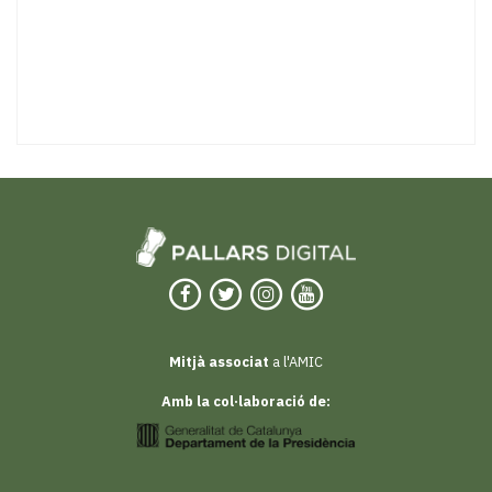
Mitjà associat
a l'AMIC
Amb la col·laboració de: