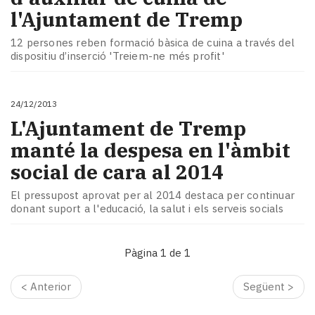
l'Ajuntament de Tremp
12 persones reben formació bàsica de cuina a través del
dispositiu d’inserció 'Treiem-ne més profit'
24/12/2013
L'Ajuntament de Tremp
manté la despesa en l'àmbit
social de cara al 2014
El pressupost aprovat per al 2014 destaca per continuar
donant suport a l'educació, la salut i els serveis socials
Pàgina 1 de 1
< Anterior
Següent >