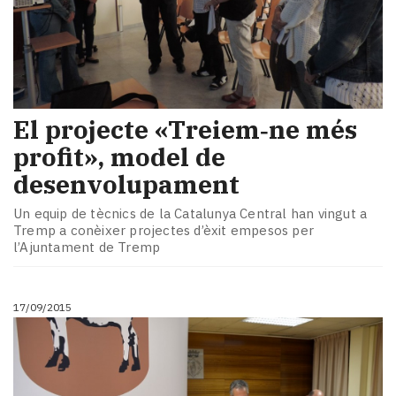
El projecte «Treiem‑ne més
profit», model de
desenvolupament
Un equip de tècnics de la Catalunya Central han vingut a
Tremp a conèixer projectes d’èxit empesos per
l’Ajuntament de Tremp
17/09/2015