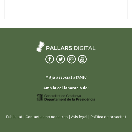
Mitjà associat
a l'AMIC
Amb la col·laboració de:
Publicitat
|
Contacta amb nosaltres
|
Avís legal
|
Política de privacitat