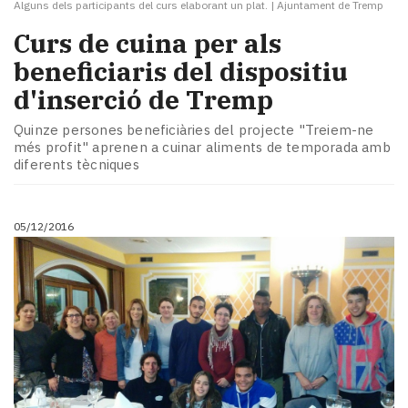
Alguns dels participants del curs elaborant un plat.
|
Ajuntament de Tremp
Curs de cuina per als
beneficiaris del dispositiu
d'inserció de Tremp
Quinze persones beneficiàries del projecte "Treiem-ne
més profit" aprenen a cuinar aliments de temporada amb
diferents tècniques
05/12/2016