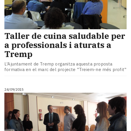
Taller de cuina saludable per
a professionals i aturats a
Tremp
L'Ajuntament de Tremp organitza aquesta proposta
formativa en el marc del projecte "Treiem-ne més profit"
24/09/2015