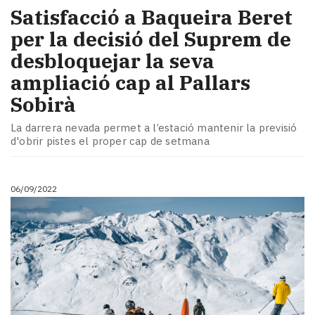
Satisfacció a Baqueira Beret
per la decisió del Suprem de
desbloquejar la seva
ampliació cap al Pallars
Sobirà
La darrera nevada permet a l’estació mantenir la previsió
d'obrir pistes el proper cap de setmana
06/09/2022