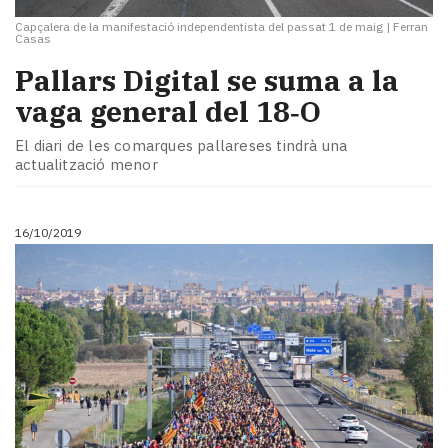
Capçalera de la manifestació independentista del passat 1 de maig
|
Ferran
Casas
Pallars Digital se suma a la
vaga general del 18‑O
El diari de les comarques pallareses tindrà una
actualització menor
16/10/2019