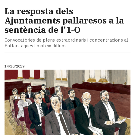
La resposta dels
Ajuntaments pallaresos a la
sentència de l'1‑O
Convocatòries de plens extraordinaris i concentracions al
Pallars aquest mateix dilluns
14/10/2019