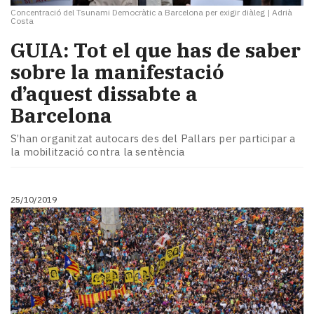
Concentració del Tsunami Democràtic a Barcelona per exigir diàleg
|
Adrià
Costa
GUIA: Tot el que has de saber
sobre la manifestació
d’aquest dissabte a
Barcelona
S’han organitzat autocars des del Pallars per participar a
la mobilització contra la sentència
25/10/2019