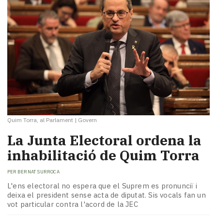
Quim Torra, al Parlament
|
Govern
La Junta Electoral ordena la
inhabilitació de Quim Torra
PER
BERNAT SURROCA
L'ens electoral no espera que el Suprem es pronunciï i
deixa el president sense acta de diputat. Sis vocals fan un
vot particular contra l'acord de la JEC