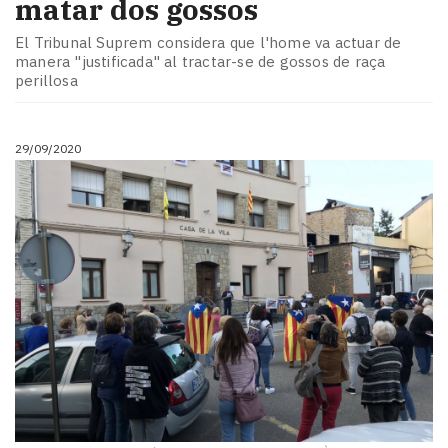
matar dos gossos
El Tribunal Suprem considera que l'home va actuar de
manera "justificada" al tractar-se de gossos de raça
perillosa
29/09/2020