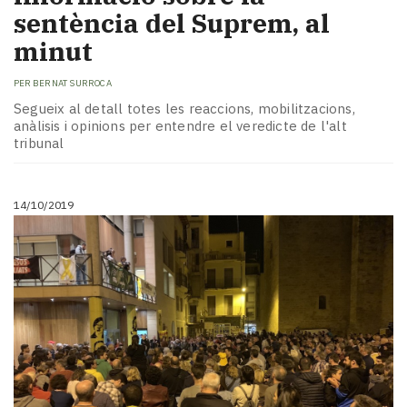
sentència del Suprem, al
minut
PER
BERNAT SURROCA
Segueix al detall totes les reaccions, mobilitzacions,
anàlisis i opinions per entendre el veredicte de l'alt
tribunal
14/10/2019