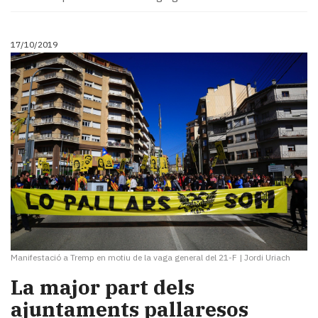
17/10/2019
Manifestació a Tremp en motiu de la vaga general del 21-F
|
Jordi Uriach
La major part dels
ajuntaments pallaresos