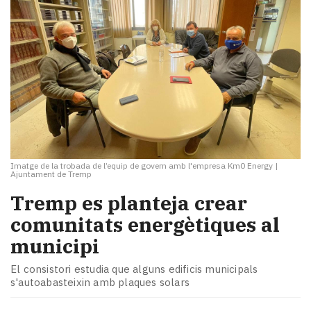
Imatge de la trobada de l’equip de govern amb l'empresa Km0 Energy
|
Ajuntament de Tremp
Tremp es planteja crear
comunitats energètiques al
municipi
El consistori estudia que alguns edificis municipals
s'autoabasteixin amb plaques solars