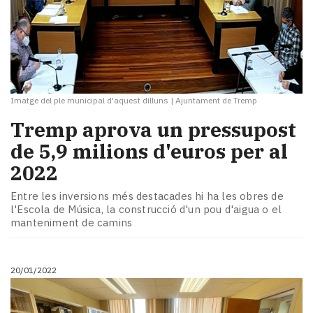
Imatge del ple municipal d'aquest dilluns
|
Ajuntament de Tremp
Tremp aprova un pressupost
de 5,9 milions d'euros per al
2022
Entre les inversions més destacades hi ha les obres de
l'Escola de Música, la construcció d'un pou d'aigua o el
manteniment de camins
20/01/2022