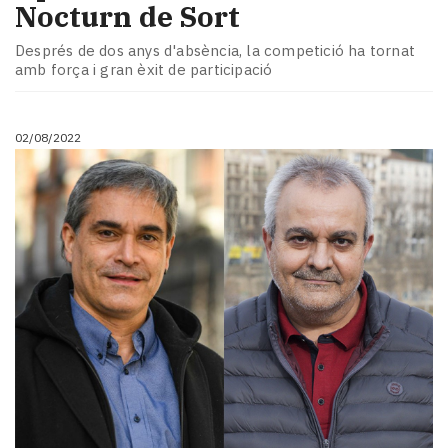
Nocturn de Sort
Després de dos anys d'absència, la competició ha tornat
amb força i gran èxit de participació
02/08/2022