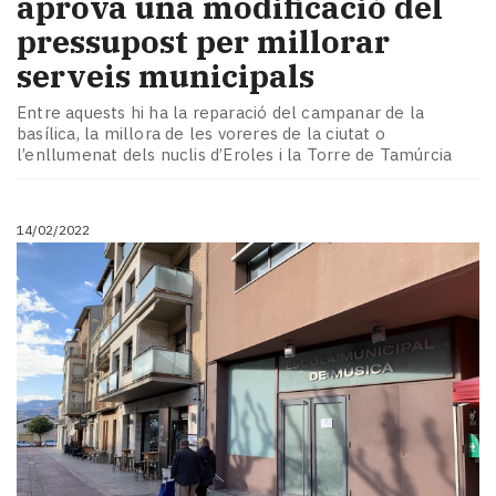
aprova una modificació del
pressupost per millorar
serveis municipals
Entre aquests hi ha la reparació del campanar de la
basílica, la millora de les voreres de la ciutat o
l’enllumenat dels nuclis d’Eroles i la Torre de Tamúrcia
14/02/2022