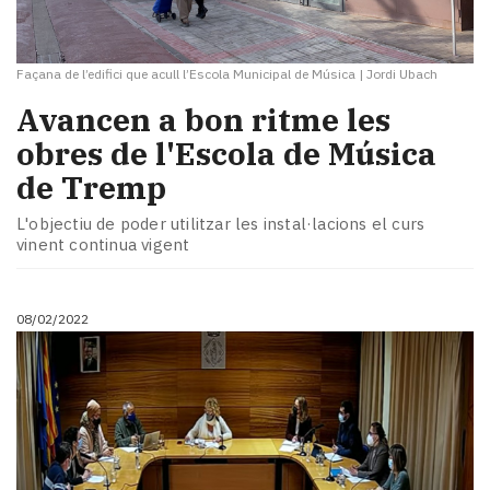
Façana de l’edifici que acull l’Escola Municipal de Música
|
Jordi Ubach
Avancen a bon ritme les
obres de l'Escola de Música
de Tremp
L'objectiu de poder utilitzar les instal·lacions el curs
vinent continua vigent
08/02/2022