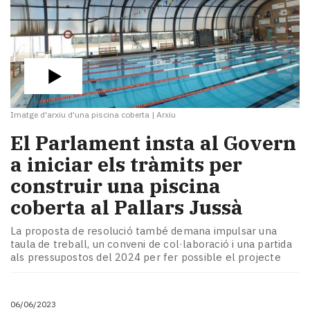
Imatge d'arxiu d'una piscina coberta
|
Arxiu
El Parlament insta al Govern
a iniciar els tràmits per
construir una piscina
coberta al Pallars Jussà
La proposta de resolució també demana impulsar una
taula de treball, un conveni de col·laboració i una partida
als pressupostos del 2024 per fer possible el projecte
06/06/2023