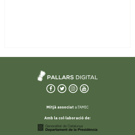
Mitjà associat
a l'AMIC
Amb la col·laboració de: