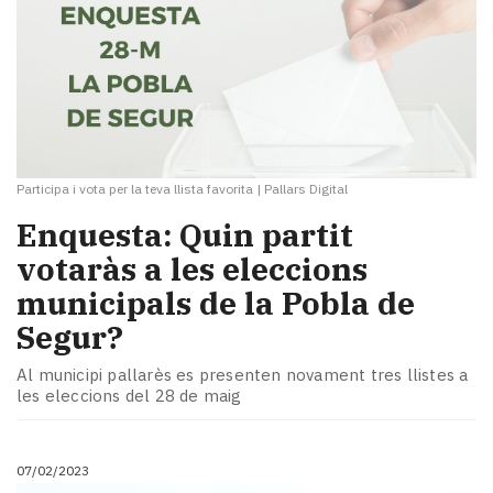
Participa i vota per la teva llista favorita
|
Pallars Digital
Enquesta: Quin partit
votaràs a les eleccions
municipals de la Pobla de
Segur?
Al municipi pallarès es presenten novament tres llistes a
les eleccions del 28 de maig
07/02/2023