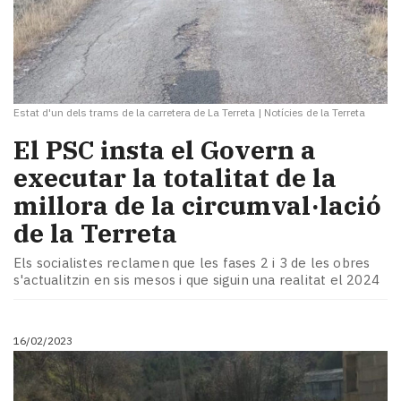
Estat d'un dels trams de la carretera de La Terreta
|
Notícies de la Terreta
El PSC insta el Govern a
executar la totalitat de la
millora de la circumval·lació
de la Terreta
Els socialistes reclamen que les fases 2 i 3 de les obres
s'actualitzin en sis mesos i que siguin una realitat el 2024
16/02/2023