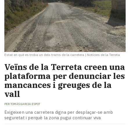
Estat en què es troba un dels trams de la carretera
|
Notícies de la Terreta
Veïns de la Terreta creen una
plataforma per denunciar les
mancances i greuges de la
vall
PER
TOMÀS GARCIA ESPOT
Exigeixen una carretera digna per desplaçar-se amb
seguretat i perquè la zona pugui continuar viva