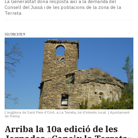
La Generalitat dona resposta així a la demanda del
Consell del Jussà i de les poblacions de la zona de la
Terreta
02/08/2019
L'església de Sant Pere d'Orrit, a La Terreta, bé d'interés local.
|
Ajuntament
de Tremp
Arriba la 10a edició de les