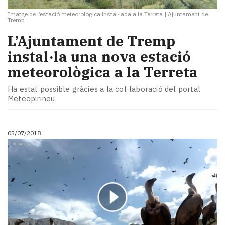
Imatge de l’estació meteorològica instal·lada a la Terreta
|
Ajuntament de
Tremp
L’Ajuntament de Tremp
instal·la una nova estació
meteorològica a la Terreta
Ha estat possible gràcies a la col·laboració del portal
Meteopirineu
05/07/2018