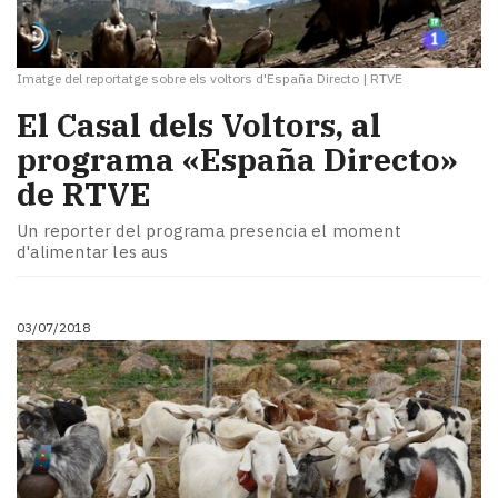
Imatge del reportatge sobre els voltors d'España Directo
|
RTVE
El Casal dels Voltors, al
programa «España Directo»
de RTVE
Un reporter del programa presencia el moment
d'alimentar les aus
03/07/2018