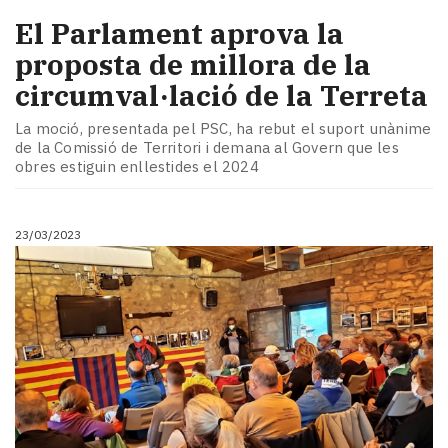
El Parlament aprova la
proposta de millora de la
circumval·lació de la Terreta
La moció, presentada pel PSC, ha rebut el suport unànime
de la Comissió de Territori i demana al Govern que les
obres estiguin enllestides el 2024
23/03/2023