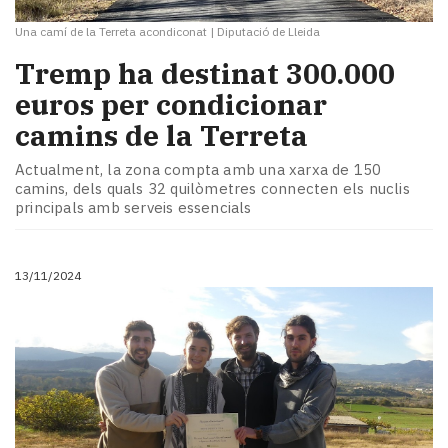
Una camí de la Terreta acondiconat
|
Diputació de Lleida
Tremp ha destinat 300.000
euros per condicionar
camins de la Terreta
Actualment, la zona compta amb una xarxa de 150
camins, dels quals 32 quilòmetres connecten els nuclis
principals amb serveis essencials
13/11/2024