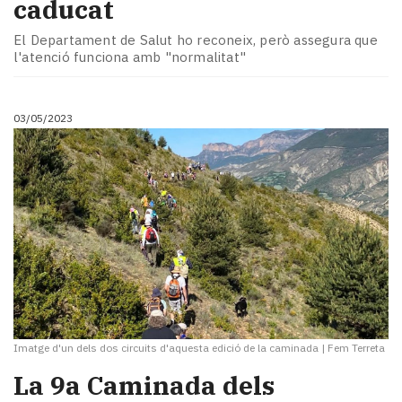
caducat
El Departament de Salut ho reconeix, però assegura que
l'atenció funciona amb "normalitat"
03/05/2023
Imatge d'un dels dos circuits d'aquesta edició de la caminada
|
Fem Terreta
La 9a Caminada dels