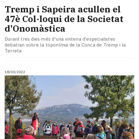
Tremp i Sapeira acullen el
47è Col·loqui de la Societat
d'Onomàstica
Durant tres dies més d'una vintena d'especialistes
debatran sobre la toponímia de la Conca de Tremp i la
Terreta
18/03/2022