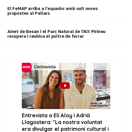
El FeMAP arriba a l’equador amb vuit noves
propostes al Pallars
Ainet de Besan i el Parc Natural de l'Alt Pirineu
recupera i reubica el poltre de ferrar