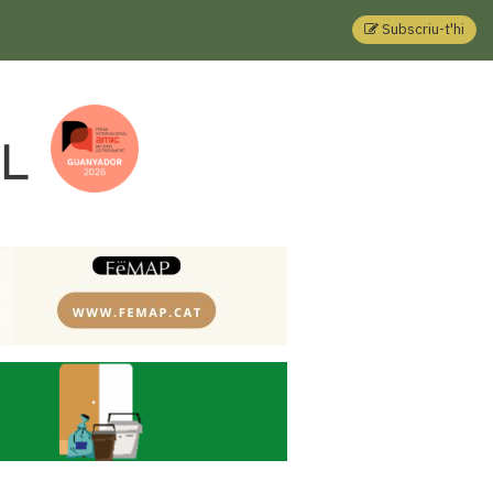
Subscriu-t'hi