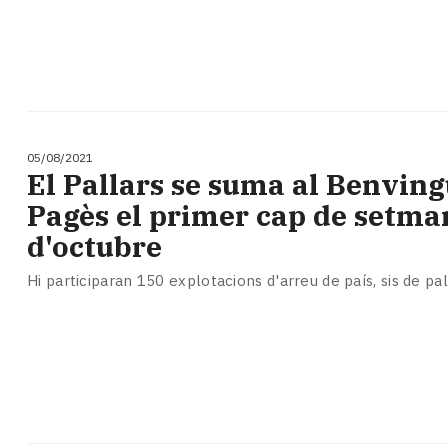
05/08/2021
El Pallars se suma al Benving
Pagès el primer cap de setma
d'octubre
Hi participaran 150 explotacions d'arreu de país, sis de pa