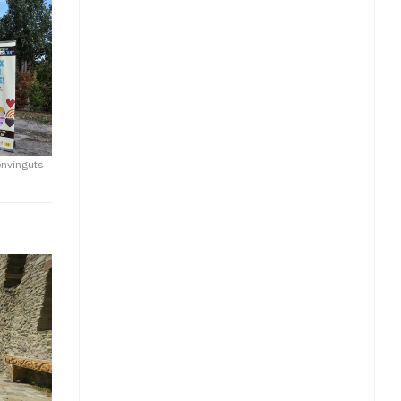
nvinguts