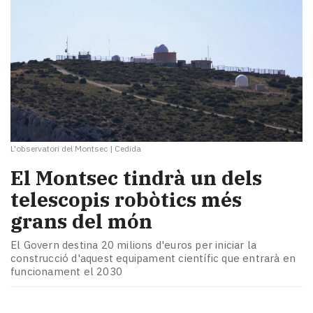
L'observatori del Montsec
|
Cedida
El Montsec tindrà un dels
telescopis robòtics més
grans del món
El Govern destina 20 milions d'euros per iniciar la
construcció d'aquest equipament científic que entrarà en
funcionament el 2030