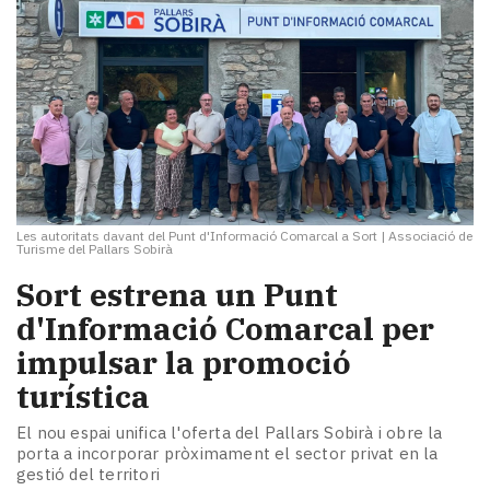
Les autoritats davant del Punt d'Informació Comarcal a Sort
|
Associació de
Turisme del Pallars Sobirà
Sort estrena un Punt
d'Informació Comarcal per
impulsar la promoció
turística
El nou espai unifica l'oferta del Pallars Sobirà i obre la
porta a incorporar pròximament el sector privat en la
gestió del territori