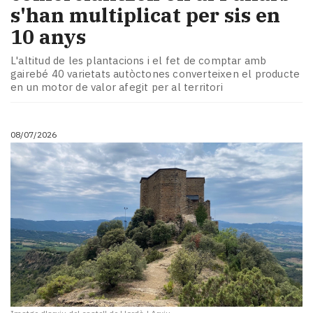
s'han multiplicat per sis en
10 anys
L'altitud de les plantacions i el fet de comptar amb
gairebé 40 varietats autòctones converteixen el producte
en un motor de valor afegit per al territori
08/07/2026