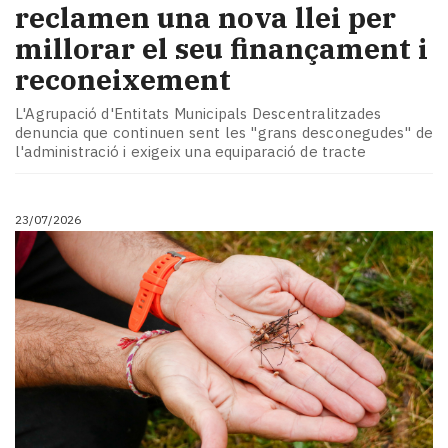
reclamen una nova llei per
millorar el seu finançament i
reconeixement
L'Agrupació d'Entitats Municipals Descentralitzades
denuncia que continuen sent les "grans desconegudes" de
l'administració i exigeix una equiparació de tracte
23/07/2026