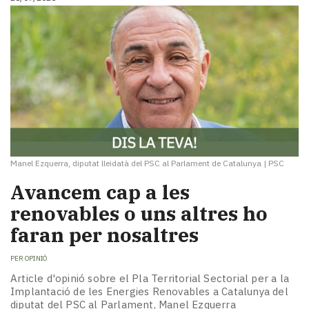
Manel Ezquerra, diputat lleidatà del PSC al Parlament de Catalunya
|
PSC
Avancem cap a les
renovables o uns altres ho
faran per nosaltres
PER
OPINIÓ
Article d'opinió sobre el Pla Territorial Sectorial per a la
Implantació de les Energies Renovables a Catalunya del
diputat del PSC al Parlament, Manel Ezquerra