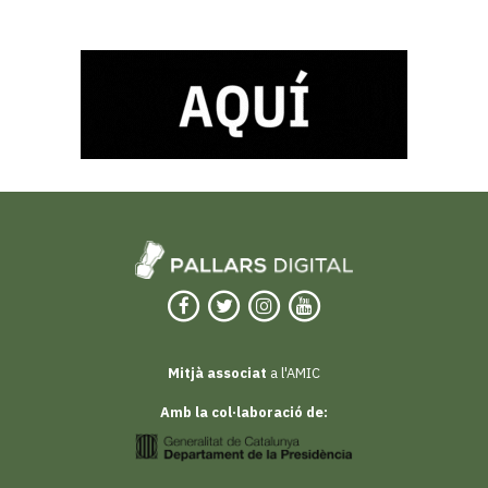
Mitjà associat
a l'AMIC
Amb la col·laboració de: