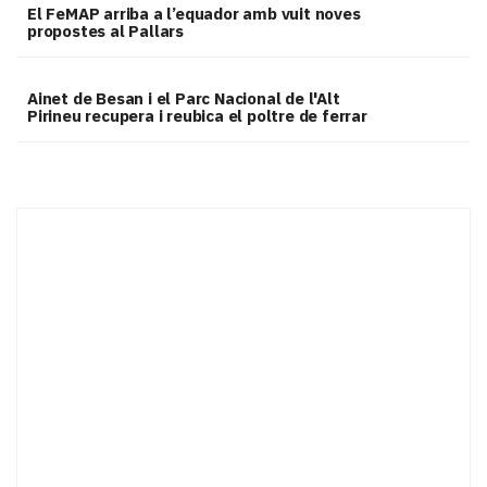
El FeMAP arriba a l’equador amb vuit noves
propostes al Pallars
Ainet de Besan i el Parc Nacional de l'Alt
Pirineu recupera i reubica el poltre de ferrar